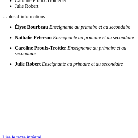
Caroline Proulx-Trottier
et
Julie Robert
…plus d’informations
Élyse Bourbeau
Enseignante au primaire et au secondaire
Nathalie Peterson
Enseignante au primaire et au secondaire
Caroline Proulx-Trottier
Enseignante au primaire et au
secondaire
Julie Robert
Enseignante au primaire et au secondaire
Lire le texte intégral