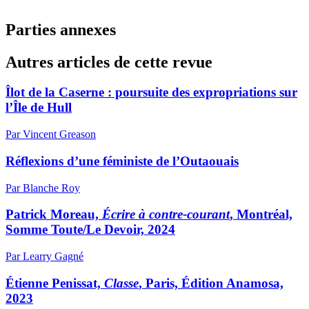
Parties annexes
Autres articles de cette revue
Îlot de la Caserne : poursuite des expropriations sur
l’Île de Hull
Par Vincent Greason
Réflexions d’une féministe de l’Outaouais
Par Blanche Roy
Patrick Moreau,
Écrire à contre-courant
, Montréal,
Somme Toute/Le Devoir, 2024
Par Learry Gagné
Étienne Penissat,
Classe
, Paris, Édition Anamosa,
2023