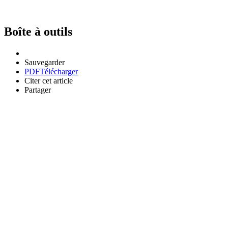
Boîte à outils
Sauvegarder
PDF
Télécharger
Citer cet article
Partager