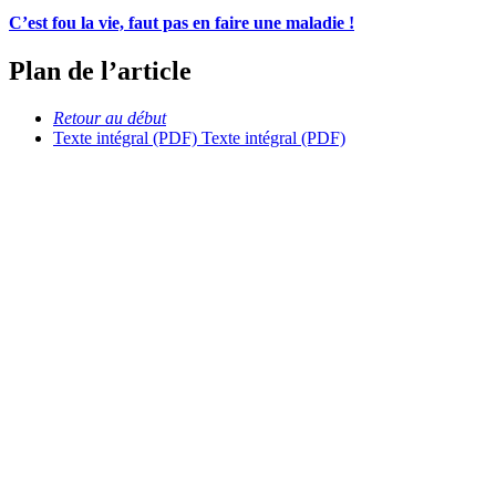
C’est fou la vie, faut pas en faire une maladie !
Plan de l’article
Retour au début
Texte intégral (PDF)
Texte intégral (PDF)