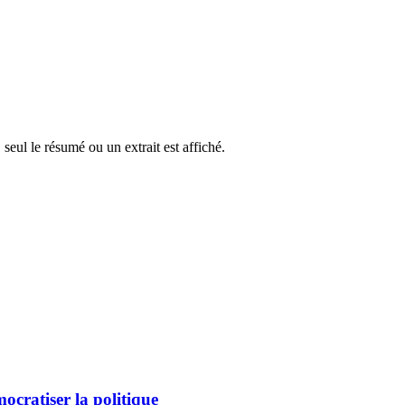
 seul le résumé ou un extrait est affiché.
ocratiser la politique