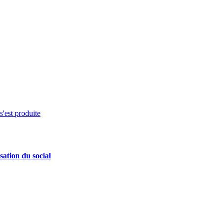
s'est produite
sation du social