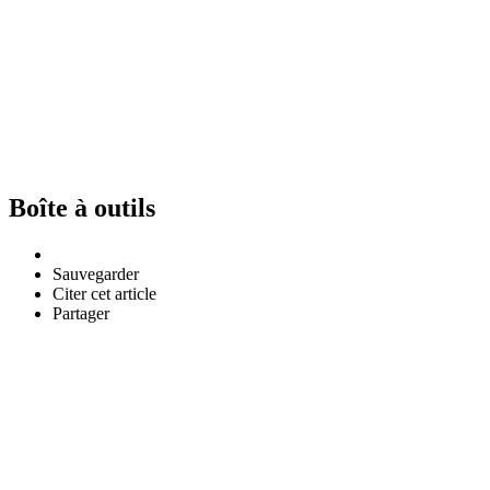
Boîte à outils
Sauvegarder
Citer cet article
Partager