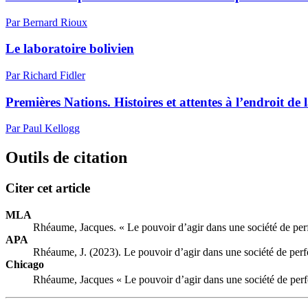
Par Bernard Rioux
Le laboratoire bolivien
Par Richard Fidler
Premières Nations. Histoires et attentes à l’endroit d
Par Paul Kellogg
Outils de citation
Citer cet article
MLA
Rhéaume, Jacques. « Le pouvoir d’agir dans une société de pe
APA
Rhéaume, J. (2023). Le pouvoir d’agir dans une société de pe
Chicago
Rhéaume, Jacques « Le pouvoir d’agir dans une société de per