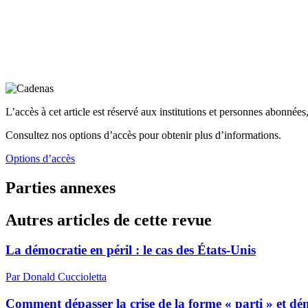
L’accès à cet article est réservé aux institutions et personnes abonnées,
Consultez nos options d’accès pour obtenir plus d’informations.
Options d’accès
Parties annexes
Autres articles de cette revue
La démocratie en péril : le cas des États-Unis
Par Donald Cuccioletta
Comment dépasser la crise de la forme « parti » et dém