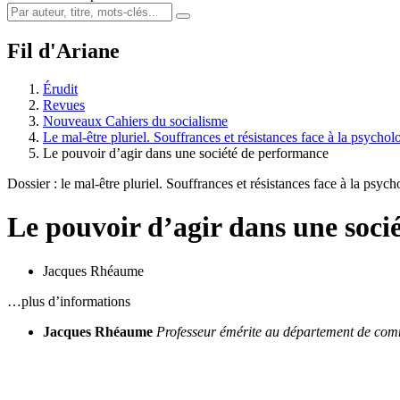
Fil d'Ariane
Érudit
Revues
Nouveaux Cahiers du socialisme
Le mal-être pluriel. Souffrances et résistances face à la psycho
Le pouvoir d’agir dans une société de performance
Dossier : le mal-être pluriel. Souffrances et résistances face à la psych
Le pouvoir d’agir dans une soci
Jacques Rhéaume
…plus d’informations
Jacques Rhéaume
Professeur émérite au département de com