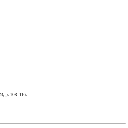
3, p. 108–116.