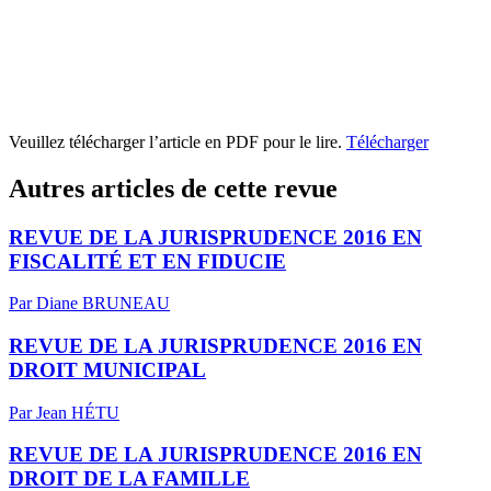
Veuillez télécharger l’article en PDF pour le lire.
Télécharger
Autres articles de cette revue
REVUE DE LA JURISPRUDENCE 2016 EN
FISCALITÉ ET EN FIDUCIE
Par Diane BRUNEAU
REVUE DE LA JURISPRUDENCE 2016 EN
DROIT MUNICIPAL
Par Jean HÉTU
REVUE DE LA JURISPRUDENCE 2016 EN
DROIT DE LA FAMILLE