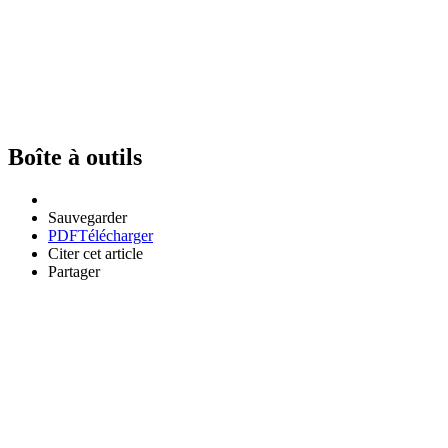
Boîte à outils
Sauvegarder
PDF
Télécharger
Citer cet article
Partager