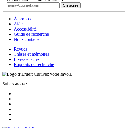
À propos
Aide
Accessibilité
Guide de recherche
Nous contacter
Revues
Thèses et mémoires
Livres et actes
Rapports de recherche
Cultivez votre savoir.
Suivez-nous :