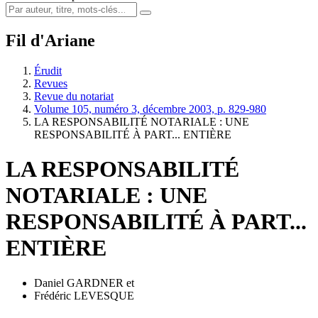
Fil d'Ariane
Érudit
Revues
Revue du notariat
Volume 105, numéro 3, décembre 2003, p. 829-980
LA RESPONSABILITÉ NOTARIALE : UNE
RESPONSABILITÉ À PART... ENTIÈRE
LA RESPONSABILITÉ
NOTARIALE : UNE
RESPONSABILITÉ À PART...
ENTIÈRE
Daniel GARDNER
et
Frédéric LEVESQUE