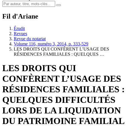
Fil d'Ariane
Érudit
Revues
Revue du notariat
Volume 116, numéro 3, 2014, p. 333-529
LES DROITS QUI CONFÈRENT L’USAGE DES
RÉSIDENCES FAMILIALES : QUELQUES …
LES DROITS QUI
CONFÈRENT L’USAGE DES
RÉSIDENCES FAMILIALES :
QUELQUES DIFFICULTÉS
LORS DE LA LIQUIDATION
DU PATRIMOINE FAMILIAL