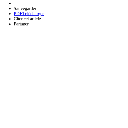
Sauvegarder
PDF
Télécharger
Citer cet article
Partager