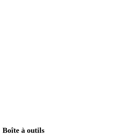
Boîte à outils