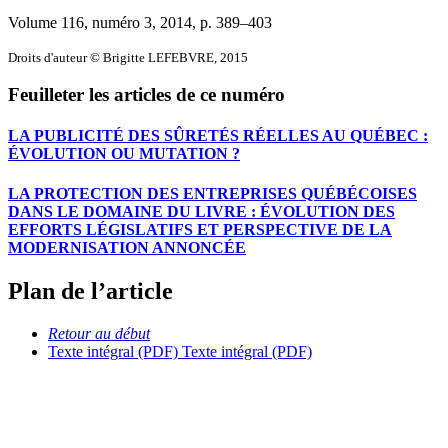
Volume 116, numéro 3, 2014
, p. 389–403
Droits d'auteur © Brigitte LEFEBVRE, 2015
Feuilleter les articles de ce numéro
LA PUBLICITÉ DES SÛRETÉS RÉELLES AU QUÉBEC :
ÉVOLUTION OU MUTATION ?
LA PROTECTION DES ENTREPRISES QUÉBÉCOISES
DANS LE DOMAINE DU LIVRE : ÉVOLUTION DES
EFFORTS LÉGISLATIFS ET PERSPECTIVE DE LA
MODERNISATION ANNONCÉE
Plan de l’article
Retour au début
Texte intégral (PDF)
Texte intégral (PDF)