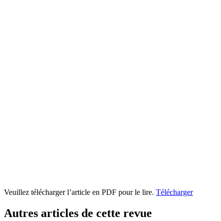
Veuillez télécharger l’article en PDF pour le lire.
Télécharger
Autres articles de cette revue