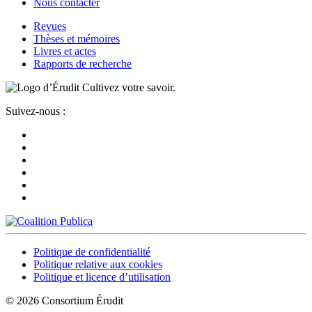
Nous contacter
Revues
Thèses et mémoires
Livres et actes
Rapports de recherche
Cultivez votre savoir.
Suivez-nous :
Politique de confidentialité
Politique relative aux cookies
Politique et licence d’utilisation
© 2026 Consortium Érudit