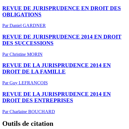
REVUE DE JURISPRUDENCE EN DROIT DES
OBLIGATIONS
Par Daniel GARDNER
REVUE DE JURISPRUDENCE 2014 EN DROIT
DES SUCCESSIONS
Par Christine MORIN
REVUE DE LA JURISPRUDENCE 2014 EN
DROIT DE LA FAMILLE
Par Guy LEFRANÇOIS
REVUE DE LA JURISPRUDENCE 2014 EN
DROIT DES ENTREPRISES
Par Charlaine BOUCHARD
Outils de citation