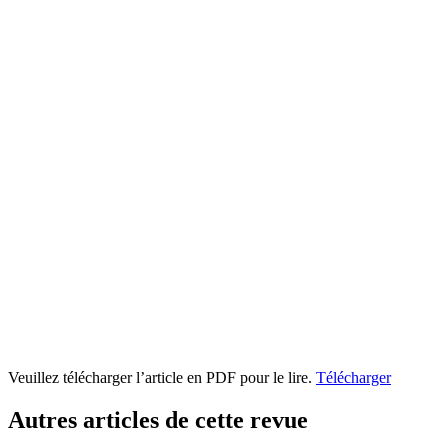
Veuillez télécharger l’article en PDF pour le lire.
Télécharger
Autres articles de cette revue