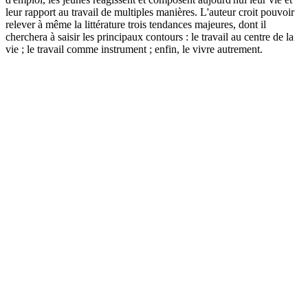
leur rapport au travail de multiples manières. L'auteur croit pouvoir
relever à même la littérature trois tendances majeures, dont il
cherchera à saisir les principaux contours : le travail au centre de la
vie ; le travail comme instrument ; enfin, le vivre autrement.