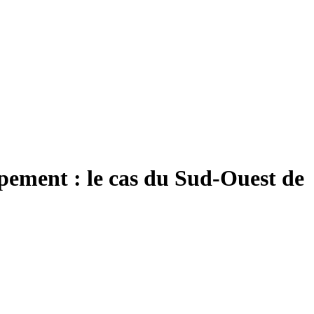
oppement : le cas du Sud-Ouest de