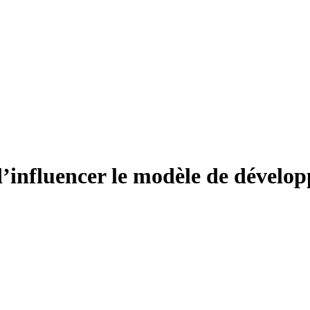
té d’influencer le modèle de dével