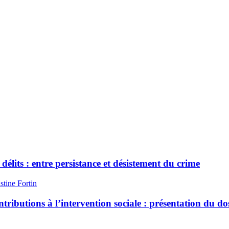
délits : entre persistance et désistement du crime
stine Fortin
ributions à l’intervention sociale : présentation du do