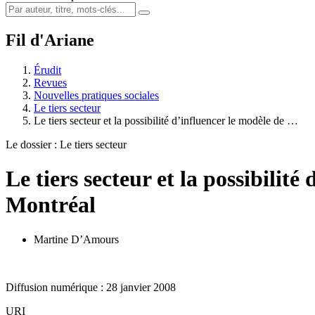
Fil d'Ariane
Érudit
Revues
Nouvelles pratiques sociales
Le tiers secteur
Le tiers secteur et la possibilité d’influencer le modèle de …
Le dossier : Le tiers secteur
Le tiers secteur et la possibili
Montréal
Martine D’Amours
Diffusion numérique : 28 janvier 2008
URI