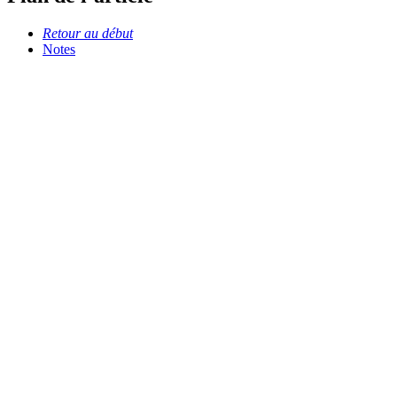
Retour au début
Notes