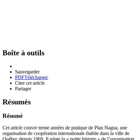
Boîte à outils
Sauvegarder
PDF
Télécharger
Citer cet article
Partager
Résumés
Résumé
Cet article couvre trente années de pratique de Plan Nagua, une
organisation de coopération internationale établie dans la ville de
Québec depuis 1969. Il relate la « petite histoire » de l’organisation,