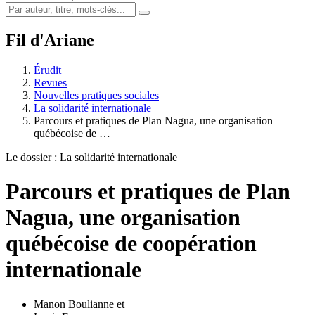
Fil d'Ariane
Érudit
Revues
Nouvelles pratiques sociales
La solidarité internationale
Parcours et pratiques de Plan Nagua, une organisation
québécoise de …
Le dossier : La solidarité internationale
Parcours et pratiques de Plan
Nagua, une organisation
québécoise de coopération
internationale
Manon Boulianne
et