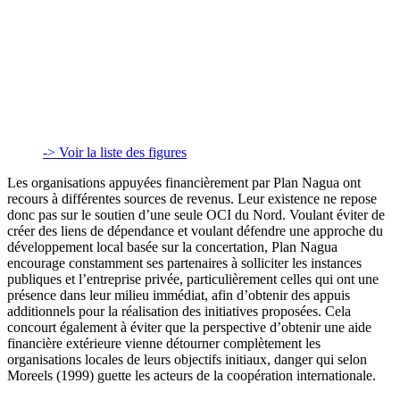
-> Voir la liste des figures
Les organisations appuyées financièrement par Plan Nagua ont
recours à différentes sources de revenus. Leur existence ne repose
donc pas sur le soutien d’une seule OCI du Nord. Voulant éviter de
créer des liens de dépendance et voulant défendre une approche du
développement local basée sur la concertation, Plan Nagua
encourage constamment ses partenaires à solliciter les instances
publiques et l’entreprise privée, particulièrement celles qui ont une
présence dans leur milieu immédiat, afin d’obtenir des appuis
additionnels pour la réalisation des initiatives proposées. Cela
concourt également à éviter que la perspective d’obtenir une aide
financière extérieure vienne détourner complètement les
organisations locales de leurs objectifs initiaux, danger qui selon
Moreels (1999) guette les acteurs de la coopération internationale.