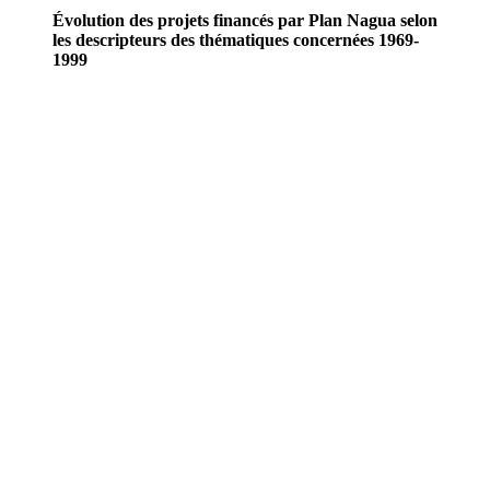
Évolution des projets financés par Plan Nagua selon
les descripteurs des thématiques concernées 1969-
1999