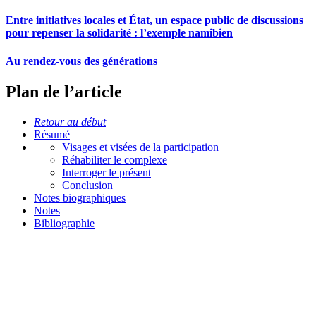
Entre initiatives locales et État, un espace public de discussions
pour repenser la solidarité : l’exemple namibien
Au rendez-vous des générations
Plan de l’article
Retour au début
Résumé
Visages et visées de la participation
Réhabiliter le complexe
Interroger le présent
Conclusion
Notes biographiques
Notes
Bibliographie