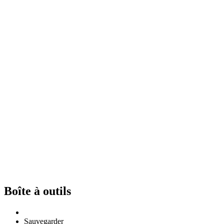
Boîte à outils
Sauvegarder