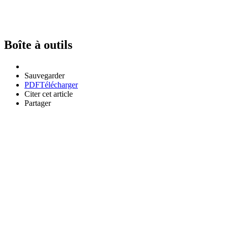
Boîte à outils
Sauvegarder
PDF
Télécharger
Citer cet article
Partager