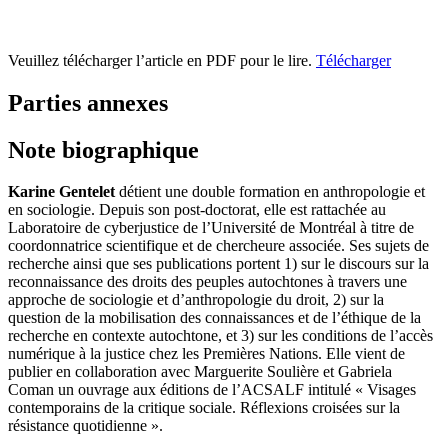
Veuillez télécharger l’article en PDF pour le lire.
Télécharger
Parties annexes
Note biographique
Karine Gentelet
détient une double formation en anthropologie et
en sociologie. Depuis son post-doctorat, elle est rattachée au
Laboratoire de cyberjustice de l’Université de Montréal à titre de
coordonnatrice scientifique et de chercheure associée. Ses sujets de
recherche ainsi que ses publications portent 1) sur le discours sur la
reconnaissance des droits des peuples autochtones à travers une
approche de sociologie et d’anthropologie du droit, 2) sur la
question de la mobilisation des connaissances et de l’éthique de la
recherche en contexte autochtone, et 3) sur les conditions de l’accès
numérique à la justice chez les Premières Nations. Elle vient de
publier en collaboration avec Marguerite Soulière et Gabriela
Coman un ouvrage aux éditions de l’ACSALF intitulé « Visages
contemporains de la critique sociale. Réflexions croisées sur la
résistance quotidienne ».