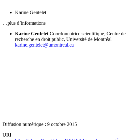
Karine Gentelet
…plus d’informations
Karine Gentelet
Coordonnatrice scientifique, Centre de
recherche en droit public, Université de Montréal
karine.gentelet@umontreal.ca
Diffusion numérique : 9 octobre 2015
URI