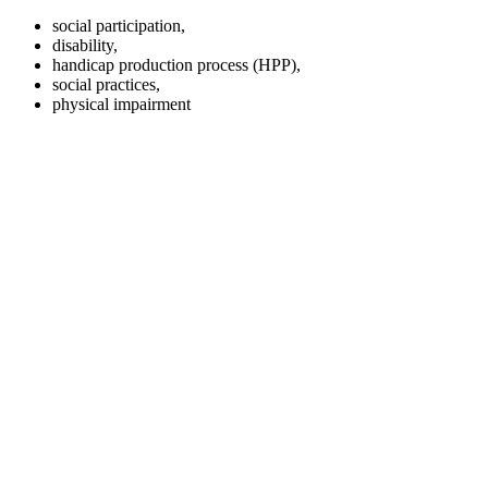
social participation,
disability,
handicap production process (HPP),
social practices,
physical impairment