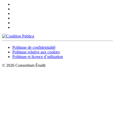
Politique de confidentialité
Politique relative aux cookies
Politique et licence d’utilisation
© 2026 Consortium Érudit