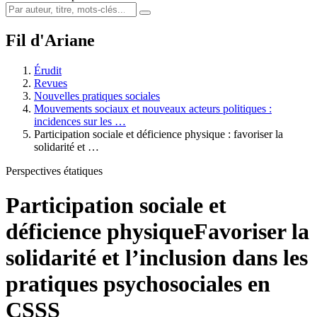
Fil d'Ariane
Érudit
Revues
Nouvelles pratiques sociales
Mouvements sociaux et nouveaux acteurs politiques :
incidences sur les …
Participation sociale et déficience physique : favoriser la
solidarité et …
Perspectives étatiques
Participation sociale et
déficience physique
Favoriser la
solidarité et l’inclusion dans les
pratiques psychosociales en
CSSS