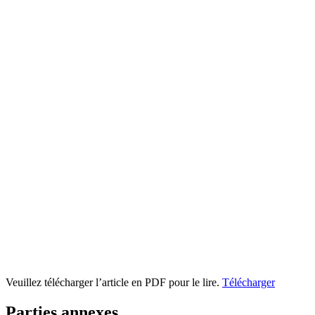
Veuillez télécharger l’article en PDF pour le lire.
Télécharger
Parties annexes