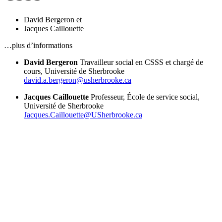
David Bergeron
et
Jacques Caillouette
…plus d’informations
David Bergeron
Travailleur social en CSSS et chargé de
cours, Université de Sherbrooke
david.a.bergeron@usherbrooke.ca
Jacques Caillouette
Professeur, École de service social,
Université de Sherbrooke
Jacques.Caillouette@USherbrooke.ca