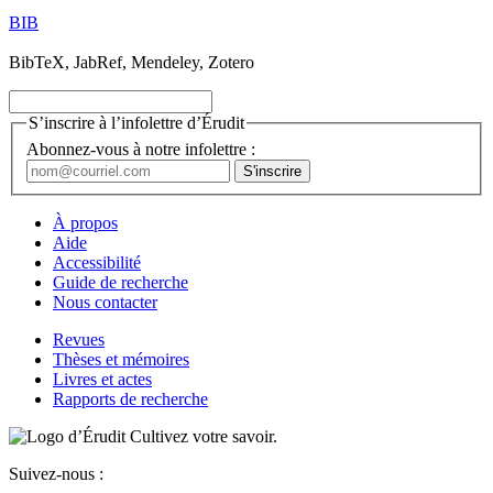
BIB
BibTeX, JabRef, Mendeley, Zotero
S’inscrire à l’infolettre d’Érudit
Abonnez-vous à notre infolettre :
À propos
Aide
Accessibilité
Guide de recherche
Nous contacter
Revues
Thèses et mémoires
Livres et actes
Rapports de recherche
Cultivez votre savoir.
Suivez-nous :