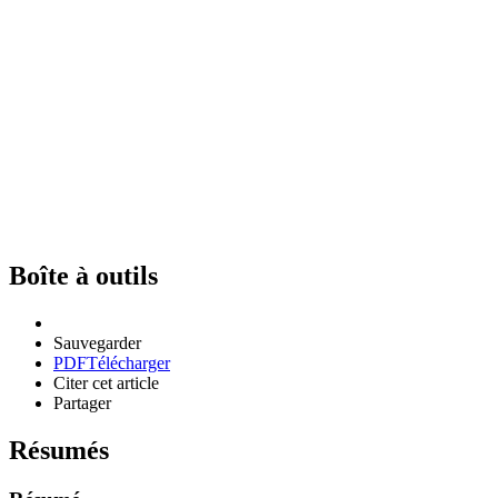
Boîte à outils
Sauvegarder
PDF
Télécharger
Citer cet article
Partager
Résumés