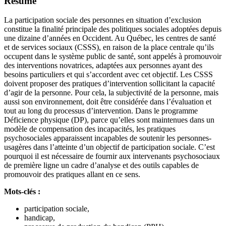
Résumé
La participation sociale des personnes en situation d’exclusion
constitue la finalité principale des politiques sociales adoptées depuis
une dizaine d’années en Occident. Au Québec, les centres de santé
et de services sociaux (CSSS), en raison de la place centrale qu’ils
occupent dans le système public de santé, sont appelés à promouvoir
des interventions novatrices, adaptées aux personnes ayant des
besoins particuliers et qui s’accordent avec cet objectif. Les CSSS
doivent proposer des pratiques d’intervention sollicitant la capacité
d’agir de la personne. Pour cela, la subjectivité de la personne, mais
aussi son environnement, doit être considérée dans l’évaluation et
tout au long du processus d’intervention. Dans le programme
Déficience physique (DP), parce qu’elles sont maintenues dans un
modèle de compensation des incapacités, les pratiques
psychosociales apparaissent incapables de soutenir les personnes-
usagères dans l’atteinte d’un objectif de participation sociale. C’est
pourquoi il est nécessaire de fournir aux intervenants psychosociaux
de première ligne un cadre d’analyse et des outils capables de
promouvoir des pratiques allant en ce sens.
Mots-clés :
participation sociale,
handicap,