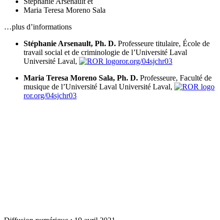
Stéphanie Arsenault
et
Maria Teresa Moreno Sala
…plus d’informations
Stéphanie Arsenault, Ph. D.
Professeure titulaire, École de
travail social et de criminologie de l’Université Laval
Université Laval,
ror.org/04sjchr03
Maria Teresa Moreno Sala, Ph. D.
Professeure, Faculté de
musique de l’Université Laval
Université Laval,
ror.org/04sjchr03