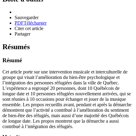
Sauvegarder
PDF
Télécharger
Citer cet article
Partager
Résumés
Résumé
Cet article porte sur une intervention musicale et interculturelle de
groupe qui visait l’amélioration du bien-être psychologique et
l’intégration des personnes réfugiées dans la ville de Québec.
L’expérience a regroupé 20 personnes, dont 10 Québécois de
longue date et 10 personnes réfugiées nouvellement arrivées, qui se
sont réunies à 10 occasions pour échanger et jouer de la musique
ensemble. Les propos recueillis avant, pendant et après la démarche
démontrent que l’activité a contribué à l’amélioration du sentiment
de bien-être des réfugiés, mais aussi d’une majorité des Québécois
de longue date. Les propos montrent que la démarche a aussi
contribué à l’intégration des réfugiés.