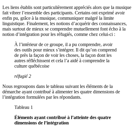
Les liens établis sont particulièrement appréciés alors que la musique
fait vibrer l’ensemble des participants. Certains ont exprimé avoir
enfin pu, grâce à la musique, communiquer malgré la limite
linguistique. Finalement, les notions d’acquérir des connaissances,
mais surtout de mieux se comprendre mutuellement font écho à la
notion d’intégration pour les réfugiés, comme chez celui-ci :
À l’intérieur de ce groupe, il a pu comprendre, avoir
des outils pour mieux s’intégrer. Il dit qu’on comprend
de près la façon de voir les choses, la façon dont les
autres réfléchissent et cela l’a aidé à comprendre la
culture québécoise
réfugié 2
Nous regroupons dans le tableau suivant les éléments de la
démarche ayant contribué à alimenter les quatre dimensions de
l’intégration formulées par les répondants.
Tableau 1
Éléments ayant contribué à l’atteinte des quatre
dimensions de l’intégration