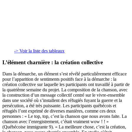
-> Voir la liste des tableaux
L’élément charnière : la création collective
Dans la démarche, un élément s’est révélé particulièrement efficace
pour l’apparition de sentiments positifs face à la démarche : la
création collective sur laquelle les participants ont travaillé à partir de
la quatrième semaine du projet. La composition de la chanson, avec
la construction d’un message collectif centré sur le vivre-ensemble
dans une société où s’installent des réfugiés fuyant la guerre et la
persécution, a été très puissante. Les participants québécois et
réfugiés l’ont exprimé de diverses manières, comme ces deux
personnes : « Le top, top, c’est la chanson que nous avons faite. La
chanson avec l’enregistrement, c’était vraiment wow ! ! »
(Québécoise immigrante 9). « La meilleure chose, c’est la création,