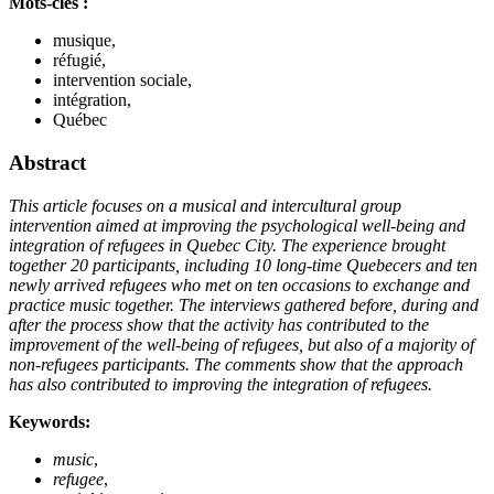
Mots-clés :
musique,
réfugié,
intervention sociale,
intégration,
Québec
Abstract
This article focuses on a musical and intercultural group
intervention aimed at improving the psychological well-being and
integration of refugees in Quebec City. The experience brought
together 20
participants, including 10
long-time Quebecers and ten
newly arrived refugees who met on ten occasions to exchange and
practice music together. The interviews gathered before, during and
after the process show that the activity has contributed to the
improvement of the well-being of refugees, but also of a majority of
non-refugees participants. The comments show that the approach
has also contributed to improving the integration of refugees.
Keywords:
music
,
refugee
,