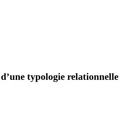
d’une typologie relationnelle