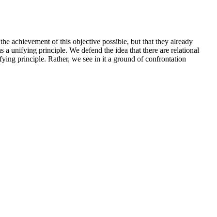
the achievement of this objective possible, but that they already
s a unifying principle. We defend the idea that there are relational
ying principle. Rather, we see in it a ground of confrontation