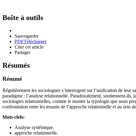
Boîte à outils
Sauvegarder
PDF
Télécharger
Citer cet article
Partager
Résumés
Résumé
Régulièrement les sociologues s’interrogent sur l’unification de leur sa
paradigme : l’analyse relationnelle. Paradoxalement, soutiennent-ils, 
sociologies relationnelles, comme le montre la typologie que nous propo
confrontation entre les tenants de l’approche relationnelle et au sein 
Mots-clefs:
Analyse systémique,
approche relationnelle,