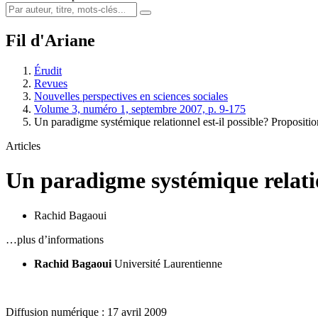
Fil d'Ariane
Érudit
Revues
Nouvelles perspectives en sciences sociales
Volume 3, numéro 1, septembre 2007, p. 9-175
Un paradigme systémique relationnel est-il possible? Propositio
Articles
Un paradigme systémique relation
Rachid Bagaoui
…plus d’informations
Rachid Bagaoui
Université Laurentienne
Diffusion numérique : 17 avril 2009