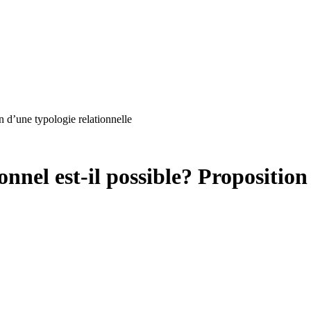
n d’une typologie relationnelle
nel est-il possible? Proposition 