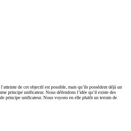
’atteinte de cet objectif est possible, mais qu’ils possèdent déjà un
mme principe unificateur. Nous défendons l’idée qu’il existe des
de principe unificateur. Nous voyons en elle plutôt un terrain de