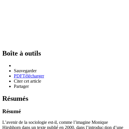
Boîte à outils
Sauvegarder
PDF
Télécharger
Citer cet article
Partager
Résumés
Résumé
L’avenir de la sociologie est-il, comme l’imagine Monique
Hirshhorn dans un texte publié en 2000, dans l’introduc-tion d’une