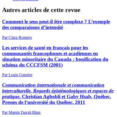
Autres articles de cette revue
Comment le sens peut-il être complexe ? L’exemple
des comparaisons d’intensité
Par Clara Romero
Les services de santé en français pour les
communautés francophones et acadiennes en
situation minoritaire du Canada : bonification du
schéma du CCCFSM (2001)
Par Louis Giguère
Communication internationale et communication
interculturelle. Regards épistémologiques et espaces de
pratique
, Christian Agbobli et Gaby Hsab, Québec,
Presses de l’université du Québec, 2011
Par Martin David-Blais