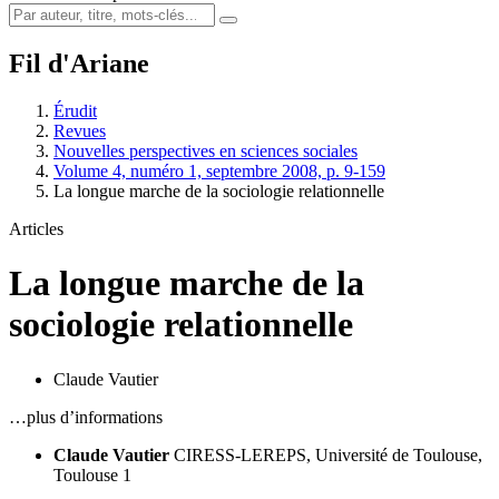
Fil d'Ariane
Érudit
Revues
Nouvelles perspectives en sciences sociales
Volume 4, numéro 1, septembre 2008, p. 9-159
La longue marche de la sociologie relationnelle
Articles
La longue marche de la
sociologie relationnelle
Claude Vautier
…plus d’informations
Claude Vautier
CIRESS-LEREPS, Université de Toulouse,
Toulouse 1