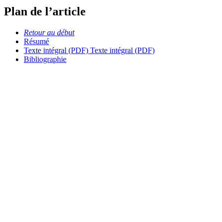
Plan de l’article
Retour au début
Résumé
Texte intégral (PDF)
Texte intégral (PDF)
Bibliographie