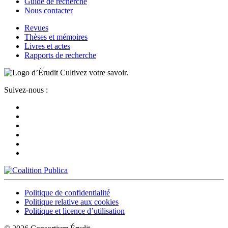
Guide de recherche
Nous contacter
Revues
Thèses et mémoires
Livres et actes
Rapports de recherche
Cultivez votre savoir.
Suivez-nous :
Politique de confidentialité
Politique relative aux cookies
Politique et licence d’utilisation