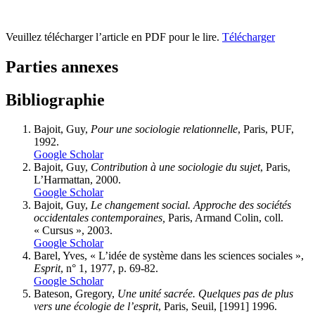
Veuillez télécharger l’article en PDF pour le lire.
Télécharger
Parties annexes
Bibliographie
Bajoit, Guy,
Pour une sociologie relationnelle
, Paris, PUF,
1992.
Google Scholar
Bajoit, Guy,
Contribution à une sociologie du sujet
, Paris,
L’Harmattan, 2000.
Google Scholar
Bajoit, Guy,
Le changement social. Approche des sociétés
occidentales contemporaines,
Paris, Armand Colin, coll.
« Cursus », 2003.
Google Scholar
Barel, Yves, « L’idée de système dans les sciences sociales »,
Esprit
, n° 1, 1977, p. 69-82.
Google Scholar
Bateson, Gregory,
Une unité sacrée. Quelques pas de plus
vers une écologie de l’esprit
, Paris, Seuil, [1991] 1996.