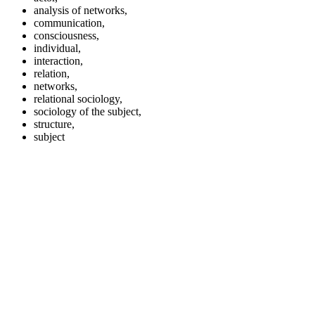
analysis of networks,
communication,
consciousness,
individual,
interaction,
relation,
networks,
relational sociology,
sociology of the subject,
structure,
subject