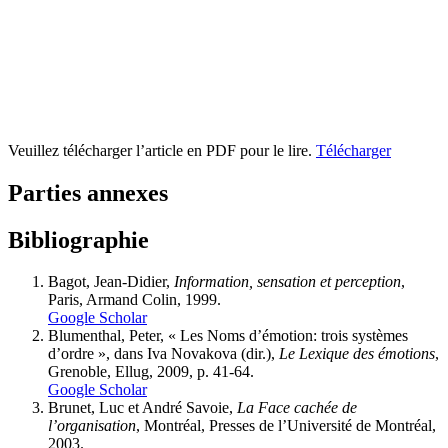
Veuillez télécharger l’article en PDF pour le lire.
Télécharger
Parties annexes
Bibliographie
Bagot, Jean-Didier,
Information, sensation et perception
,
Paris, Armand Colin, 1999.
Google Scholar
Blumenthal, Peter, « Les Noms d’émotion: trois systèmes
d’ordre », dans Iva Novakova (dir.),
Le Lexique des émotions
,
Grenoble, Ellug, 2009, p. 41-64.
Google Scholar
Brunet, Luc et André Savoie,
La Face cachée de
l’organisation
, Montréal, Presses de l’Université de Montréal,
2003.