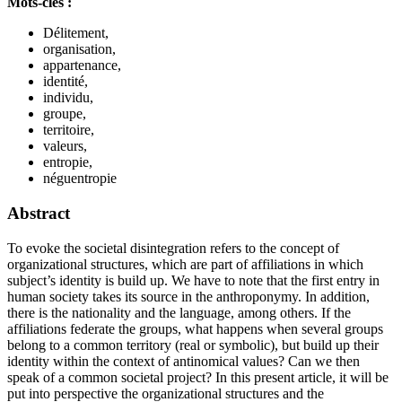
Mots-clés :
Délitement,
organisation,
appartenance,
identité,
individu,
groupe,
territoire,
valeurs,
entropie,
néguentropie
Abstract
To evoke the societal disintegration refers to the concept of
organizational structures, which are part of affiliations in which
subject’s identity is build up. We have to note that the first entry in
human society takes its source in the anthroponymy. In addition,
there is the nationality and the language, among others. If the
affiliations federate the groups, what happens when several groups
belong to a common territory (real or symbolic), but build up their
identity within the context of antinomical values? Can we then
speak of a common societal project? In this present article, it will be
put into perspective the organizational structures and the