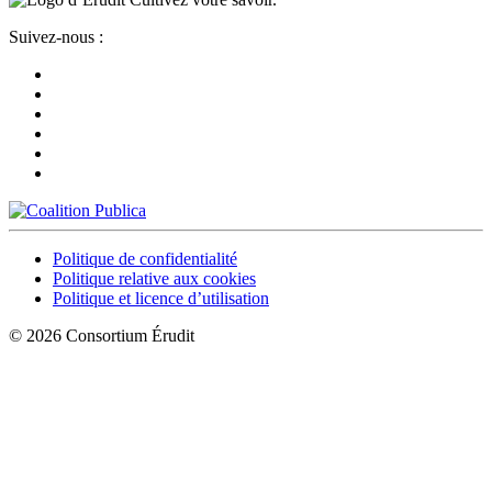
Suivez-nous :
Politique de confidentialité
Politique relative aux cookies
Politique et licence d’utilisation
© 2026 Consortium Érudit