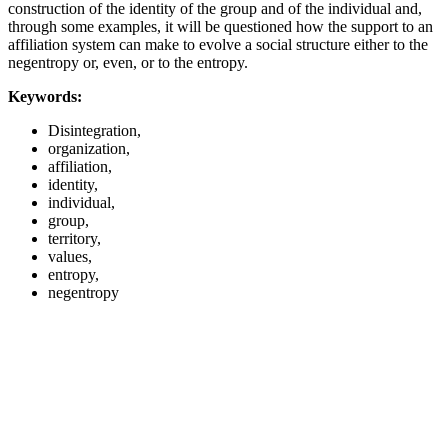
construction of the identity of the group and of the individual and,
through some examples, it will be questioned how the support to an
affiliation system can make to evolve a social structure either to the
negentropy or, even, or to the entropy.
Keywords:
Disintegration,
organization,
affiliation,
identity,
individual,
group,
territory,
values,
entropy,
negentropy