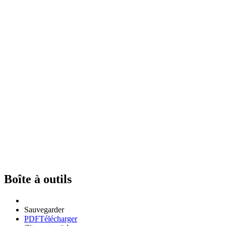
Boîte à outils
Sauvegarder
PDF
Télécharger