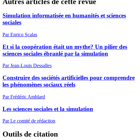
Autres articles de cette revue
Simulation informatisée en humanités et sciences
sociales
Par Enrico Scalas
Et si la coopération était un mythe? Un pilier des
sciences sociales ébranlé par la simulation
Par Jean-Louis Dessalles
Construire des sociétés artificielles pour comprendre
les phénomènes sociaux réels
Par Frédéric Amblard
Les sciences sociales et la simulation
Par Le comité de rédaction
Outils de citation