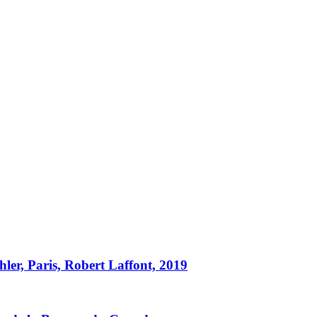
hler, Paris, Robert Laffont, 2019