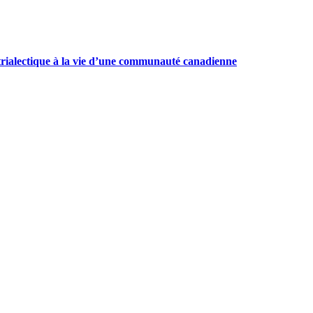
trialectique à la vie d’une communauté canadienne