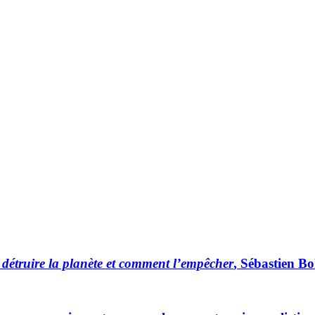
étruire la planète et comment l’empêcher
, Sébastien Bo