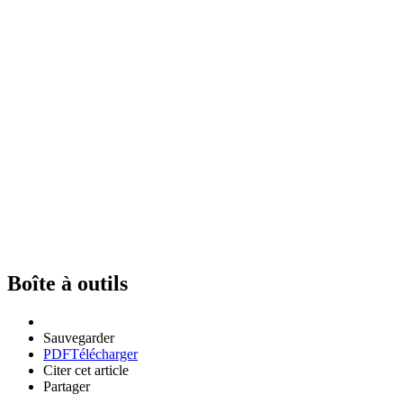
Boîte à outils
Sauvegarder
PDF
Télécharger
Citer cet article
Partager