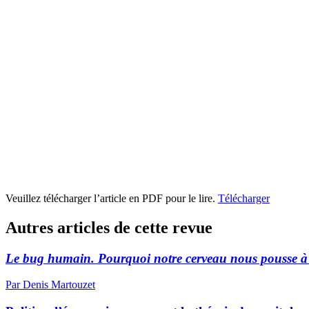
Veuillez télécharger l’article en PDF pour le lire.
Télécharger
Autres articles de cette revue
Le bug humain. Pourquoi notre cerveau nous pousse à d
Par Denis Martouzet