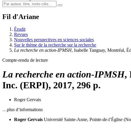
Fil d'Ariane
Érudit
Revues
Nouvelles perspectives en sciences sociales
Sur le thème de la recherche sur la recherche
La recherche en action-IPMSH
, Isabelle Tanguay, Montréal, É
Compte-rendu de lecture
La recherche en action-IPMSH
,
Inc. (ERPI), 2017, 296 p.
Roger Gervais
…plus d’informations
Roger Gervais
Université Sainte-Anne, Pointe-de-l’Église (N