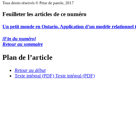
Tous droits réservés © Prise de parole, 2017
Feuilleter les articles de ce numéro
Un petit monde en Ontario. Application d’un modèle relationnel 
[Fin du numéro]
Retour au sommaire
Plan de l’article
Retour au début
Texte intégral (PDF)
Texte intégral (PDF)