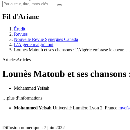
Fil d'Ariane
Érudit
Revues
Nouvelle Revue Synergies Canada
L’Algérie malgré tout
Lounès Matoub et ses chansons : l’Algérie embrase le coeur, 
Articles
Articles
Lounès Matoub et ses chansons : 
Mohammed Yefsah
…plus d’informations
Mohammed Yefsah
Université Lumière Lyon 2, France
myefs
Diffusion numérique : 7 juin 2022