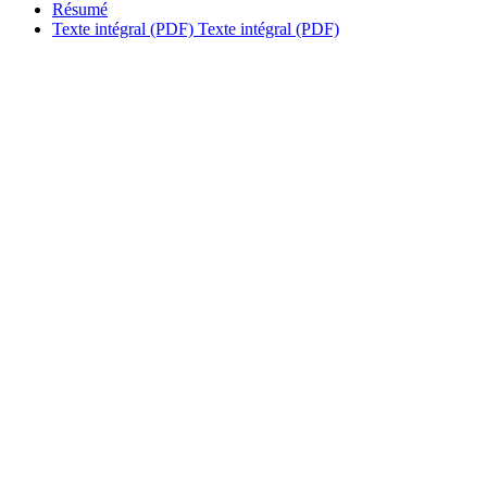
Résumé
Texte intégral (PDF)
Texte intégral (PDF)