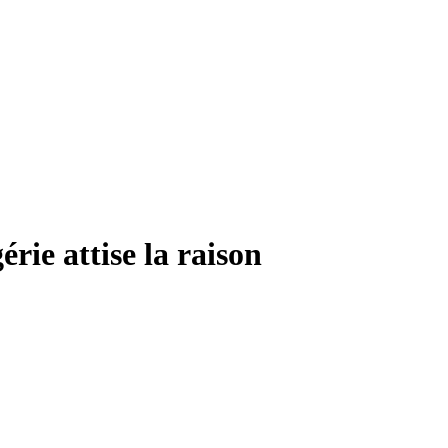
rie attise la raison