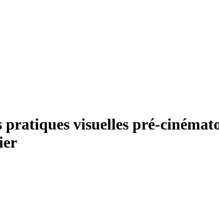
 pratiques visuelles pré-cinéma
ier