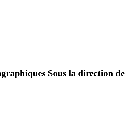
tographiques
Sous la direction de