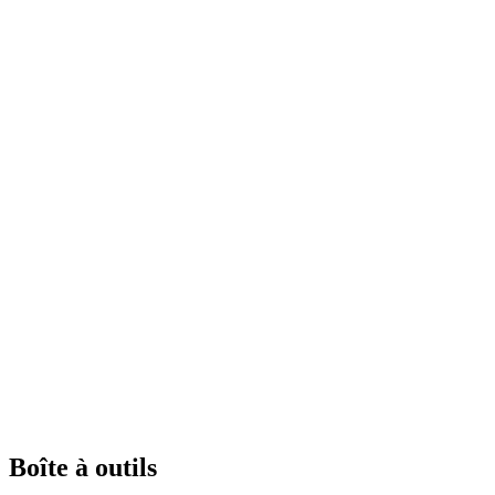
Boîte à outils