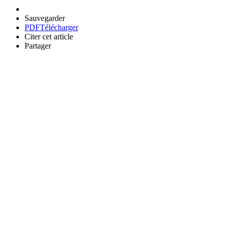
Sauvegarder
PDF
Télécharger
Citer cet article
Partager