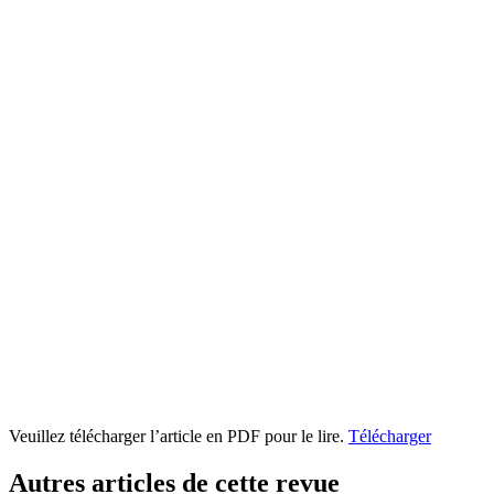
Veuillez télécharger l’article en PDF pour le lire.
Télécharger
Autres articles de cette revue