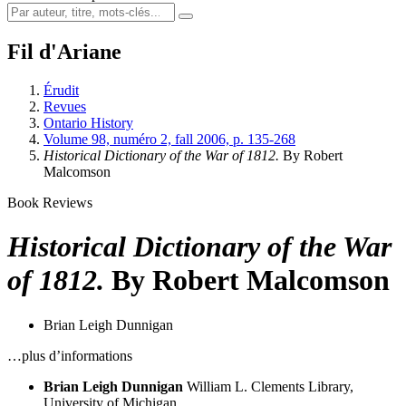
Fil d'Ariane
Érudit
Revues
Ontario History
Volume 98, numéro 2, fall 2006, p. 135-268
Historical Dictionary of the War of 1812.
By Robert
Malcomson
Book Reviews
Historical Dictionary of the War
of 1812.
By Robert Malcomson
Brian Leigh Dunnigan
…plus d’informations
Brian Leigh Dunnigan
William L. Clements Library,
University of Michigan