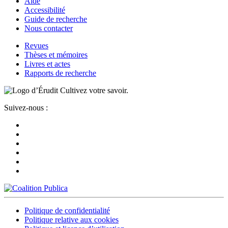
Aide
Accessibilité
Guide de recherche
Nous contacter
Revues
Thèses et mémoires
Livres et actes
Rapports de recherche
Cultivez votre savoir.
Suivez-nous :
Politique de confidentialité
Politique relative aux cookies