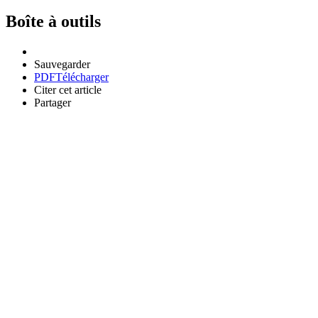
Boîte à outils
Sauvegarder
PDF
Télécharger
Citer cet article
Partager