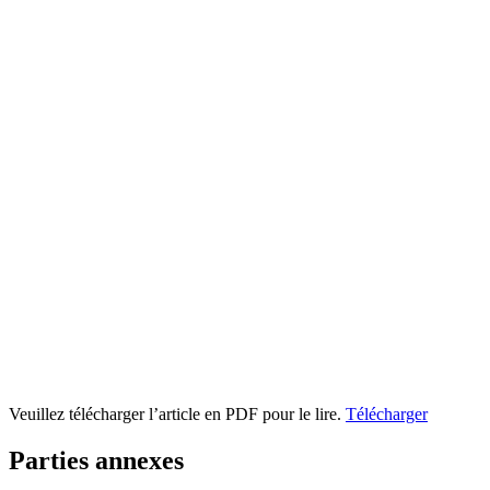
Veuillez télécharger l’article en PDF pour le lire.
Télécharger
Parties annexes