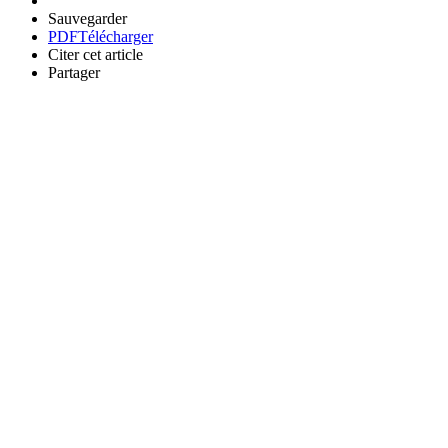
Sauvegarder
PDF
Télécharger
Citer cet article
Partager