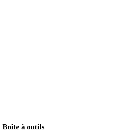
Boîte à outils