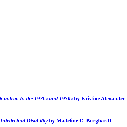
ionalism in the 1920s and 1930s
by Kristine Alexander
Intellectual Disability
by Madeline C. Burghardt