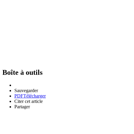
Boîte à outils
Sauvegarder
PDF
Télécharger
Citer cet article
Partager