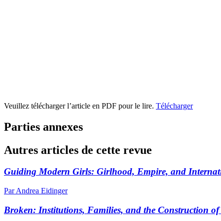
Veuillez télécharger l’article en PDF pour le lire.
Télécharger
Parties annexes
Autres articles de cette revue
Guiding Modern Girls: Girlhood, Empire, and Internat
Par Andrea Eidinger
Broken: Institutions, Families, and the Construction of 