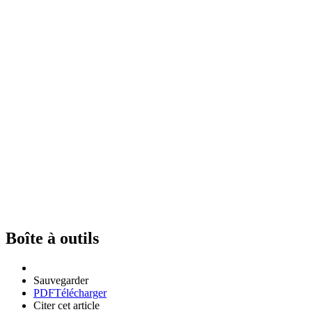
Boîte à outils
Sauvegarder
PDF
Télécharger
Citer cet article