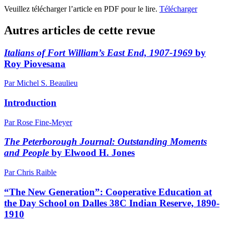
Veuillez télécharger l’article en PDF pour le lire.
Télécharger
Autres articles de cette revue
Italians of Fort William’s East End, 1907-1969
by
Roy Piovesana
Par Michel S. Beaulieu
Introduction
Par Rose Fine-Meyer
The Peterborough Journal: Outstanding Moments
and People
by Elwood H. Jones
Par Chris Raible
“The New Generation”: Cooperative Education at
the Day School on Dalles 38C Indian Reserve, 1890-
1910