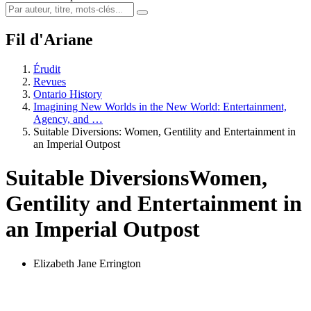
Fil d'Ariane
Érudit
Revues
Ontario History
Imagining New Worlds in the New World: Entertainment,
Agency, and …
Suitable Diversions: Women, Gentility and Entertainment in
an Imperial Outpost
Suitable Diversions
Women,
Gentility and Entertainment in
an Imperial Outpost
Elizabeth Jane Errington