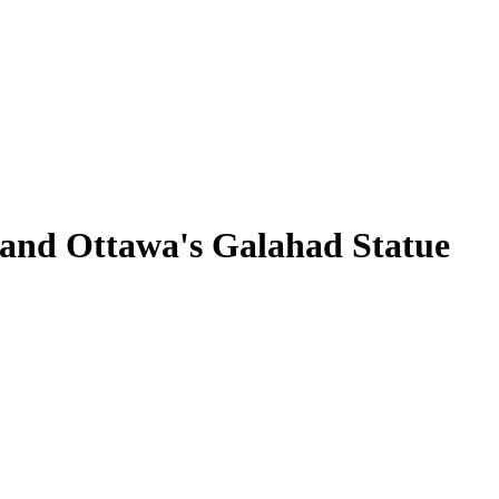
and Ottawa's Galahad Statue