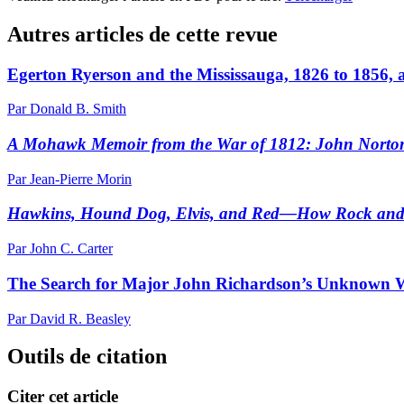
Autres articles de cette revue
Egerton Ryerson and the Mississauga, 1826 to 1856, 
Par Donald B. Smith
A Mohawk Memoir from the War of 1812: John Norto
Par Jean-Pierre Morin
Hawkins, Hound Dog, Elvis, and Red—How Rock and
Par John C. Carter
The Search for Major John Richardson’s Unknown W
Par David R. Beasley
Outils de citation
Citer cet article