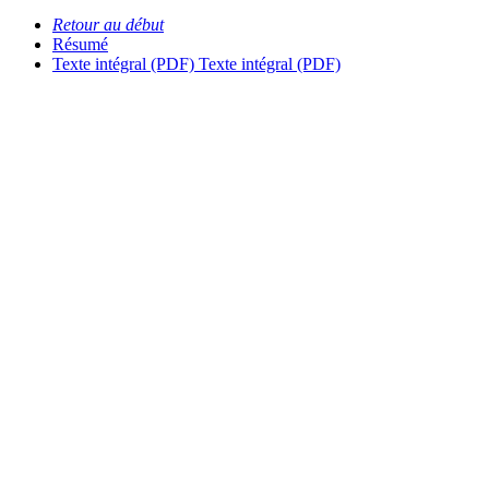
Retour au début
Résumé
Texte intégral (PDF)
Texte intégral (PDF)