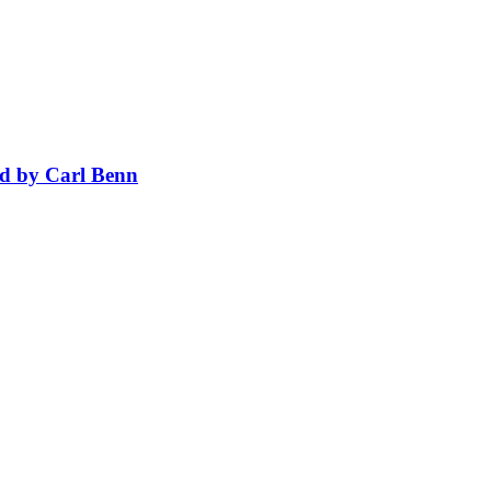
ed by Carl Benn