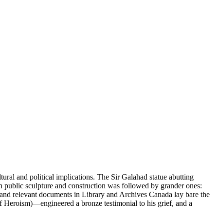
ltural and political implications. The Sir Galahad statue abutting
h public sculpture and construction was followed by grander ones:
and relevant documents in Library and Archives Canada lay bare the
 Heroism)—engineered a bronze testimonial to his grief, and a