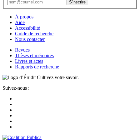
À propos
Aide
Accessibilité
Guide de recherche
Nous contacter
Revues
Thèses et mémoires
Livres et actes
Rapports de recherche
Cultivez votre savoir.
Suivez-nous :