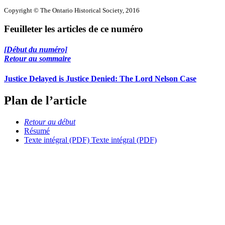
Copyright © The Ontario Historical Society, 2016
Feuilleter les articles de ce numéro
[Début du numéro]
Retour au sommaire
Justice Delayed is Justice Denied: The Lord Nelson Case
Plan de l’article
Retour au début
Résumé
Texte intégral (PDF)
Texte intégral (PDF)