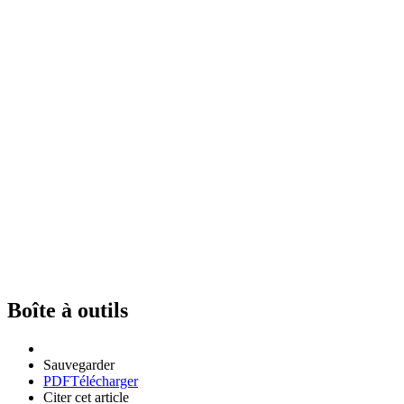
Boîte à outils
Sauvegarder
PDF
Télécharger
Citer cet article