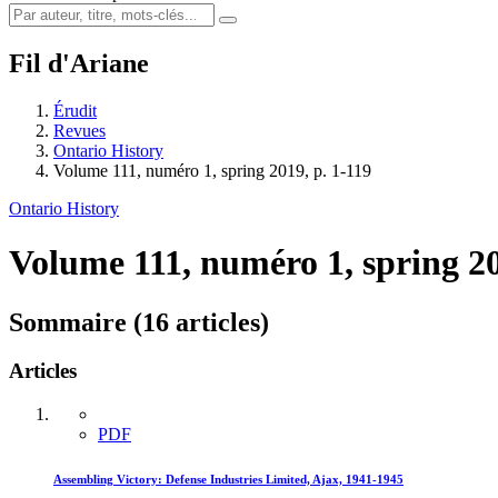
Fil d'Ariane
Érudit
Revues
Ontario History
Volume 111, numéro 1, spring 2019, p. 1-119
Ontario History
Volume 111, numéro 1, spring 2
Sommaire (16 articles)
Articles
PDF
Assembling Victory: Defense Industries Limited, Ajax, 1941-1945