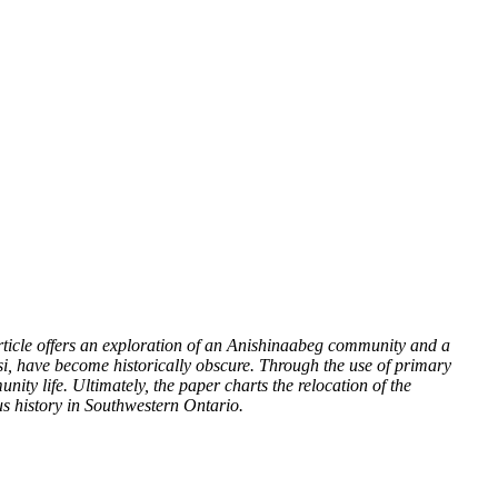
rticle offers an exploration of an Anishinaabeg community and a
, have become historically obscure. Through the use of primary
ity life. Ultimately, the paper charts the relocation of the
s history in Southwestern Ontario.