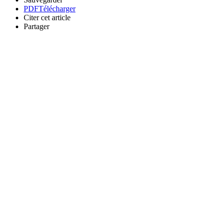
PDF
Télécharger
Citer cet article
Partager