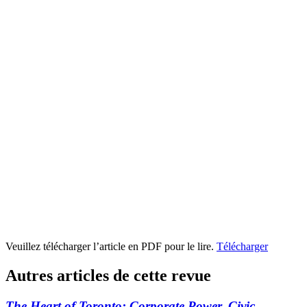
Veuillez télécharger l’article en PDF pour le lire.
Télécharger
Autres articles de cette revue
The Heart of Toronto: Corporate Power, Civic