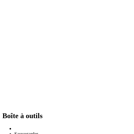
Boîte à outils
Sauvegarder