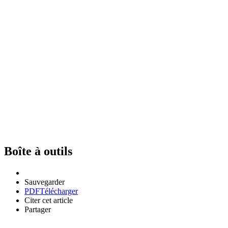
Boîte à outils
Sauvegarder
PDF
Télécharger
Citer cet article
Partager