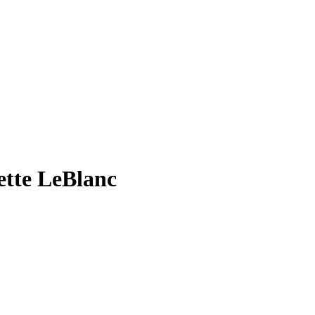
tte LeBlanc