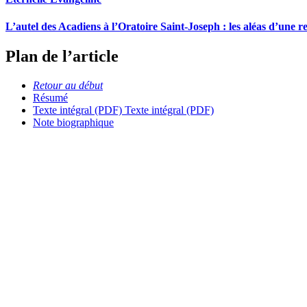
L’autel des Acadiens à l’Oratoire Saint-Joseph : les aléas d’une 
Plan de l’article
Retour au début
Résumé
Texte intégral (PDF)
Texte intégral (PDF)
Note biographique