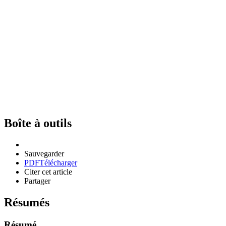
Boîte à outils
Sauvegarder
PDF
Télécharger
Citer cet article
Partager
Résumés
Résumé