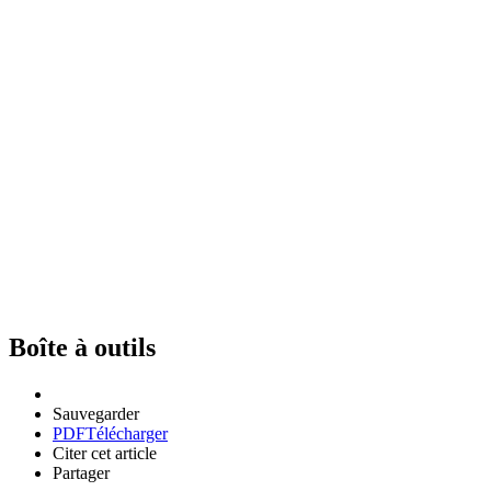
Boîte à outils
Sauvegarder
PDF
Télécharger
Citer cet article
Partager