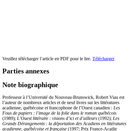
Veuillez télécharger l’article en PDF pour le lire.
Télécharger
Parties annexes
Note biographique
Professeur à l’Université du Nouveau-Brunswick, Robert Viau est
l’auteur de nombreux articles et de neuf livres sur les littératures
acadienne, québécoise et francophone de l’Ouest canadien :
Les
Fous de papiers : l’image de la folie dans le roman québécois
(1989);
L’Ouest littéraire : visions d’ici et d’ailleurs
(1992);
Les
Grands Dérangements : la déportation des Acadiens en littératures
acadienne, québécoise et française
(1997; Prix France-Acadie