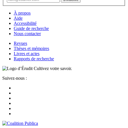
À propos
Aide
Accessibilité
Guide de recherche
Nous contacter
Revues
Thèses et mémoires
Livres et actes
Rapports de recherche
Cultivez votre savoir.
Suivez-nous :