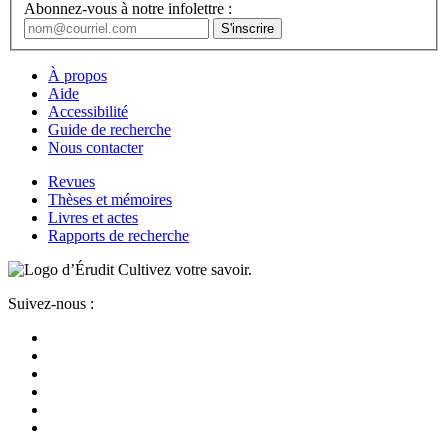
Abonnez-vous à notre infolettre :
À propos
Aide
Accessibilité
Guide de recherche
Nous contacter
Revues
Thèses et mémoires
Livres et actes
Rapports de recherche
Cultivez votre savoir.
Suivez-nous :