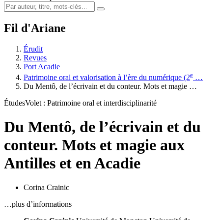
Fil d'Ariane
Érudit
Revues
Port Acadie
e
Patrimoine oral et valorisation à l’ère du numérique (2
…
Du Mentô, de l’écrivain et du conteur. Mots et magie …
Études
Volet : Patrimoine oral et interdisciplinarité
Du Mentô, de l’écrivain et du
conteur. Mots et magie aux
Antilles et en Acadie
Corina Crainic
…plus d’informations