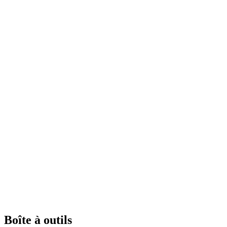
Boîte à outils