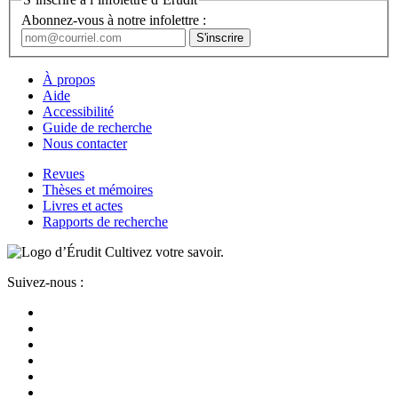
Abonnez-vous à notre infolettre :
À propos
Aide
Accessibilité
Guide de recherche
Nous contacter
Revues
Thèses et mémoires
Livres et actes
Rapports de recherche
Cultivez votre savoir.
Suivez-nous :