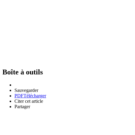
Boîte à outils
Sauvegarder
PDF
Télécharger
Citer cet article
Partager