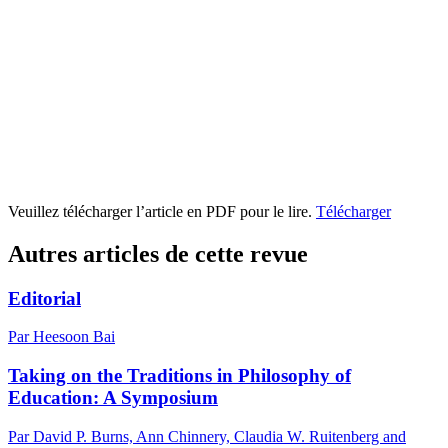
Veuillez télécharger l’article en PDF pour le lire.
Télécharger
Autres articles de cette revue
Editorial
Par Heesoon Bai
Taking on the Traditions in Philosophy of
Education: A Symposium
Par David P. Burns, Ann Chinnery, Claudia W. Ruitenberg and