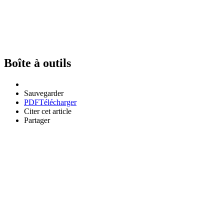
Boîte à outils
Sauvegarder
PDF
Télécharger
Citer cet article
Partager