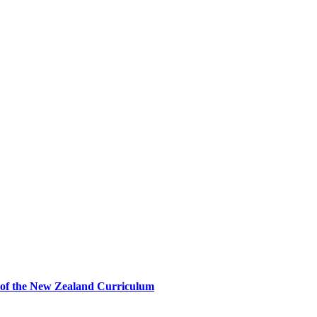
n of the New Zealand Curriculum