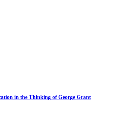
ation in the Thinking of George Grant