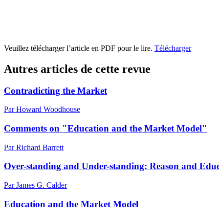
Veuillez télécharger l’article en PDF pour le lire.
Télécharger
Autres articles de cette revue
Contradicting the Market
Par Howard Woodhouse
Comments on "Education and the Market Model"
Par Richard Barrett
Over-standing and Under-standing: Reason and Educ
Par James G. Calder
Education and the Market Model