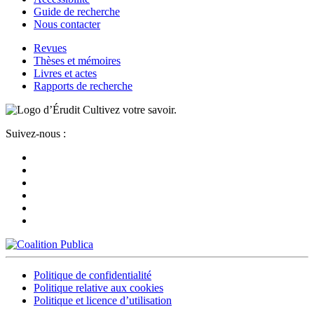
Guide de recherche
Nous contacter
Revues
Thèses et mémoires
Livres et actes
Rapports de recherche
Cultivez votre savoir.
Suivez-nous :
Politique de confidentialité
Politique relative aux cookies
Politique et licence d’utilisation