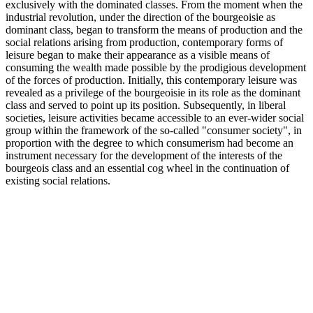
exclusively with the dominated classes. From the moment when the
industrial revolution, under the direction of the bourgeoisie as
dominant class, began to transform the means of production and the
social relations arising from production, contemporary forms of
leisure began to make their appearance as a visible means of
consuming the wealth made possible by the prodigious development
of the forces of production. Initially, this contemporary leisure was
revealed as a privilege of the bourgeoisie in its role as the dominant
class and served to point up its position. Subsequently, in liberal
societies, leisure activities became accessible to an ever-wider social
group within the framework of the so-called "consumer society", in
proportion with the degree to which consumerism had become an
instrument necessary for the development of the interests of the
bourgeois class and an essential cog wheel in the continuation of
existing social relations.