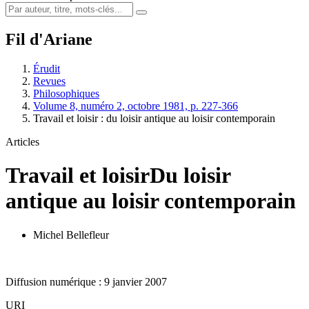
Fil d'Ariane
Érudit
Revues
Philosophiques
Volume 8, numéro 2, octobre 1981, p. 227-366
Travail et loisir : du loisir antique au loisir contemporain
Articles
Travail et loisir
Du loisir
antique au loisir contemporain
Michel Bellefleur
Diffusion numérique : 9 janvier 2007
URI