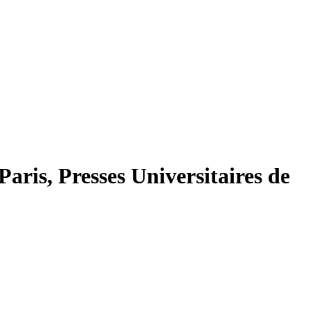
 Paris, Presses Universitaires de