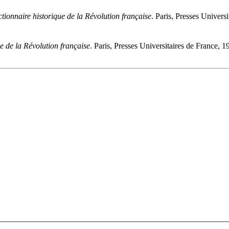
tionnaire historique de la Révolution française
. Paris, Presses Univers
e de la Révolution française
. Paris, Presses Universitaires de France, 