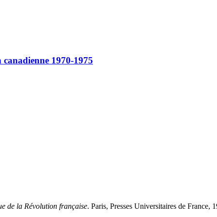
ion canadienne 1970-1975
ue de la Révolution française
. Paris, Presses Universitaires de France,