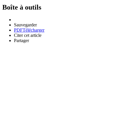
Boîte à outils
Sauvegarder
PDF
Télécharger
Citer cet article
Partager