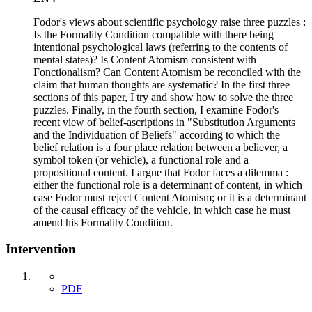
Fodor's views about scientific psychology raise three puzzles :
Is the Formality Condition compatible with there being
intentional psychological laws (referring to the contents of
mental states)? Is Content Atomism consistent with
Fonctionalism? Can Content Atomism be reconciled with the
claim that human thoughts are systematic? In the first three
sections of this paper, I try and show how to solve the three
puzzles. Finally, in the fourth section, I examine Fodor's
recent view of belief-ascriptions in "Substitution Arguments
and the Individuation of Beliefs" according to which the
belief relation is a four place relation between a believer, a
symbol token (or vehicle), a functional role and a
propositional content. I argue that Fodor faces a dilemma :
either the functional role is a determinant of content, in which
case Fodor must reject Content Atomism; or it is a determinant
of the causal efficacy of the vehicle, in which case he must
amend his Formality Condition.
Intervention
PDF