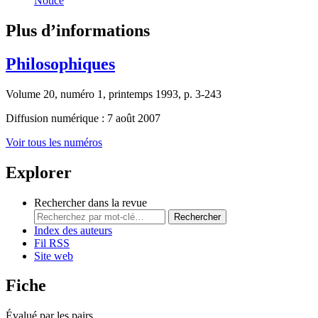
Notice
Plus d’informations
Philosophiques
Volume 20, numéro 1, printemps 1993, p. 3-243
Diffusion numérique : 7 août 2007
Voir tous les numéros
Explorer
Rechercher dans la revue
Rechercher
Index des auteurs
Fil RSS
Site web
Fiche
Évalué par les pairs