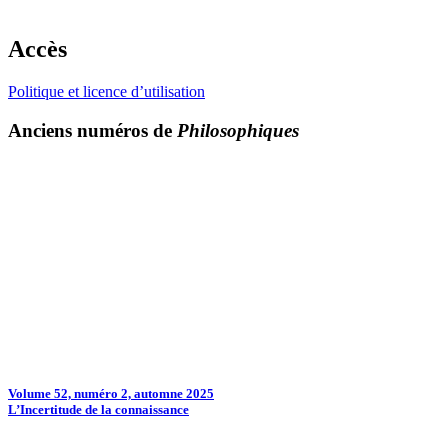
Accès
Politique et licence d’utilisation
Anciens numéros de
Philosophiques
Volume 52, numéro 2, automne 2025
L’Incertitude de la connaissance