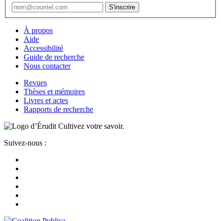
À propos
Aide
Accessibilité
Guide de recherche
Nous contacter
Revues
Thèses et mémoires
Livres et actes
Rapports de recherche
Cultivez votre savoir.
Suivez-nous :