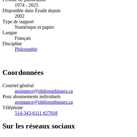
1974 - 2025
Disponible dans Érudit depuis
2002
Type de support
Numérique et papier
Langue
Français
Discipline
Philosophie
Coordonnées
Courriel général
assistance@philosophiques.ca
Pour abonnements individuels
assistance@philosophiques.ca
Téléphone
514-343-6111 #27918
Sur les réseaux sociaux