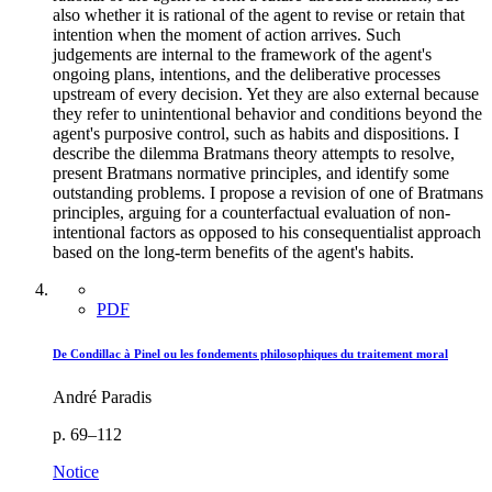
also whether it is rational of the agent to revise or retain that
intention when the moment of action arrives. Such
judgements are internal to the framework of the agent's
ongoing plans, intentions, and the deliberative processes
upstream of every decision. Yet they are also external because
they refer to unintentional behavior and conditions beyond the
agent's purposive control, such as habits and dispositions. I
describe the dilemma Bratmans theory attempts to resolve,
present Bratmans normative principles, and identify some
outstanding problems. I propose a revision of one of Bratmans
principles, arguing for a counterfactual evaluation of non-
intentional factors as opposed to his consequentialist approach
based on the long-term benefits of the agent's habits.
PDF
De Condillac à Pinel ou les fondements philosophiques du traitement moral
André Paradis
p. 69–112
Notice