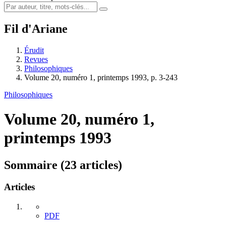
Fil d'Ariane
Érudit
Revues
Philosophiques
Volume 20, numéro 1, printemps 1993, p. 3-243
Philosophiques
Volume 20, numéro 1,
printemps 1993
Sommaire (23 articles)
Articles
PDF