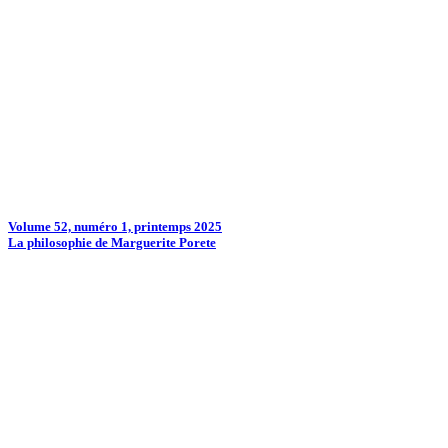
Volume 52, numéro 1, printemps 2025
La philosophie de Marguerite Porete