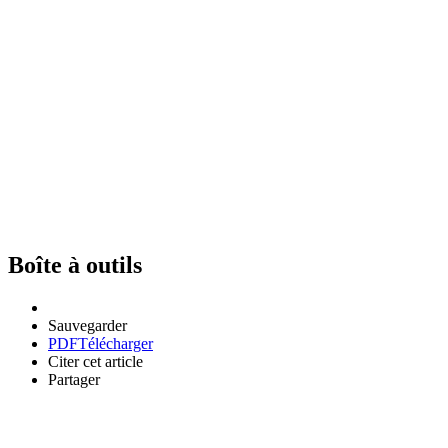
Boîte à outils
Sauvegarder
PDF
Télécharger
Citer cet article
Partager