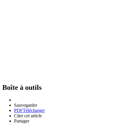
Boîte à outils
Sauvegarder
PDF
Télécharger
Citer cet article
Partager