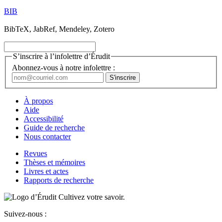
BIB
BibTeX, JabRef, Mendeley, Zotero
S’inscrire à l’infolettre d’Érudit
Abonnez-vous à notre infolettre :
À propos
Aide
Accessibilité
Guide de recherche
Nous contacter
Revues
Thèses et mémoires
Livres et actes
Rapports de recherche
Cultivez votre savoir.
Suivez-nous :