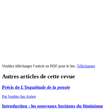
Veuillez télécharger l’article en PDF pour le lire.
Télécharger
Autres articles de cette revue
Précis de
L’Inquiétude de la pensée
Par Sophie-Jan Arrien
Introduction : les nouveaux horizons du féminisme