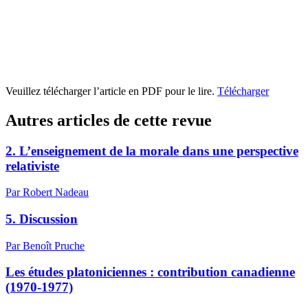
Veuillez télécharger l’article en PDF pour le lire.
Télécharger
Autres articles de cette revue
2. L’enseignement de la morale dans une perspective
relativiste
Par Robert Nadeau
5. Discussion
Par Benoît Pruche
Les études platoniciennes : contribution canadienne
(1970-1977)