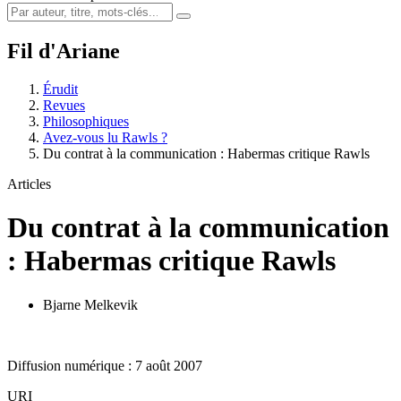
Fil d'Ariane
Érudit
Revues
Philosophiques
Avez-vous lu Rawls ?
Du contrat à la communication : Habermas critique Rawls
Articles
Du contrat à la communication
: Habermas critique Rawls
Bjarne Melkevik
Diffusion numérique : 7 août 2007
URI