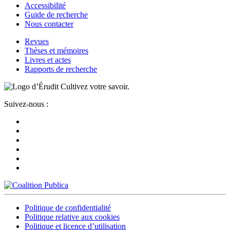
Accessibilité
Guide de recherche
Nous contacter
Revues
Thèses et mémoires
Livres et actes
Rapports de recherche
Cultivez votre savoir.
Suivez-nous :
Politique de confidentialité
Politique relative aux cookies
Politique et licence d’utilisation