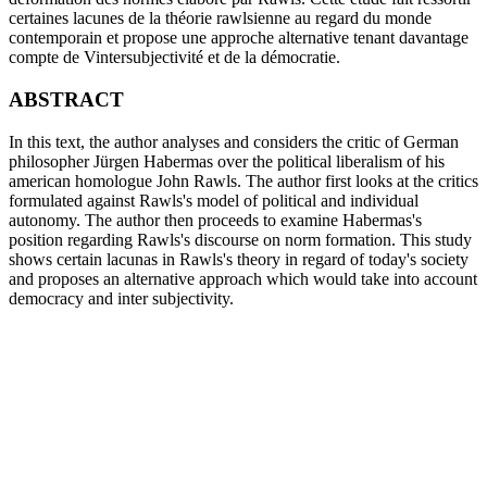
certaines lacunes de la théorie rawlsienne au regard du monde
contemporain et propose une approche alternative tenant davantage
compte de Vintersubjectivité et de la démocratie.
ABSTRACT
In this text, the author analyses and considers the critic of German
philosopher Jürgen Habermas over the political liberalism of his
american homologue John Rawls. The author first looks at the critics
formulated against Rawls's model of political and individual
autonomy. The author then proceeds to examine Habermas's
position regarding Rawls's discourse on norm formation. This study
shows certain lacunas in Rawls's theory in regard of today's society
and proposes an alternative approach which would take into account
democracy and inter subjectivity.