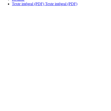
Texte intégral (PDF)
Texte intégral (PDF)