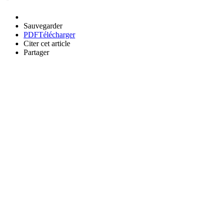
Sauvegarder
PDF
Télécharger
Citer cet article
Partager