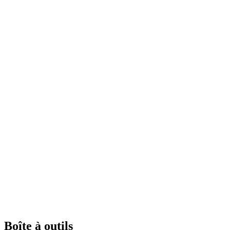
Boîte à outils