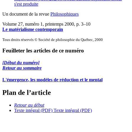
s'est produite
Un document de la revue
Philosophiques
Volume 27, numéro 1, printemps 2000
, p. 3–10
Le matérialisme contemporain
Tous droits réservés © Société de philosophie du Québec, 2000
Feuilleter les articles de ce numéro
[Début du numéro]
Retour au sommaire
L'émergence, les modèles de réduction et le mental
Plan de l’article
Retour au début
Texte intégral (PDF)
Texte intégral (PDF)