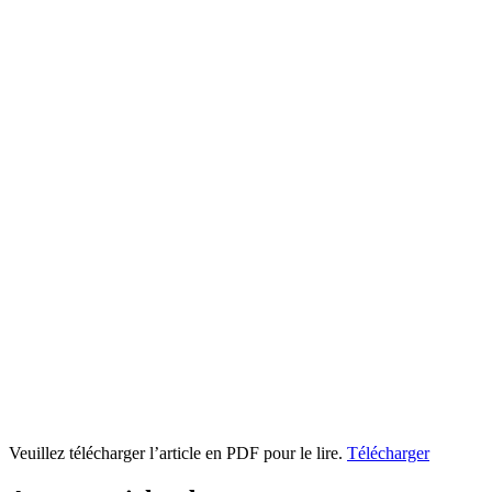
Veuillez télécharger l’article en PDF pour le lire.
Télécharger