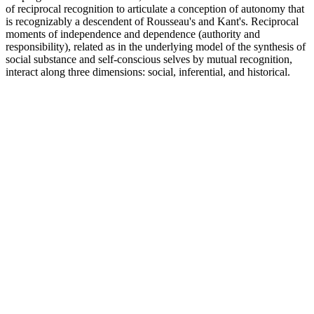
of reciprocal recognition to articulate a conception of autonomy that
is recognizably a descendent of Rousseau's and Kant's. Reciprocal
moments of independence and dependence (authority and
responsibility), related as in the underlying model of the synthesis of
social substance and self-conscious selves by mutual recognition,
interact along three dimensions: social, inferential, and historical.