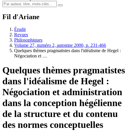
Fil d'Ariane
Érudit
Revues
Philosophiques
Volume 27, numéro 2, automne 2000, p. 231-466
Quelques thèmes pragmatistes dans l'idéalisme de Hegel :
Négociation et …
Quelques thèmes pragmatistes
dans l'idéalisme de Hegel :
Négociation et administration
dans la conception hégélienne
de la structure et du contenu
des normes conceptuelles