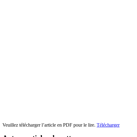
Veuillez télécharger l’article en PDF pour le lire.
Télécharger