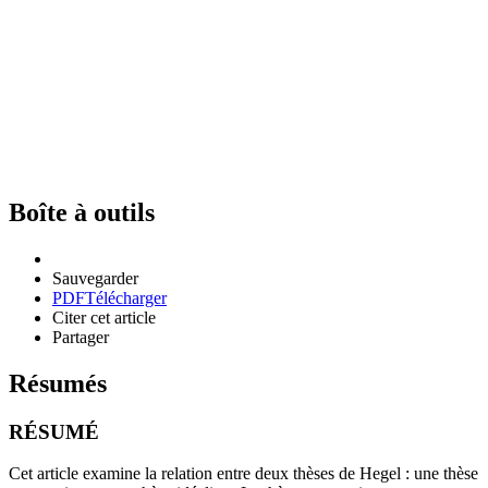
Boîte à outils
Sauvegarder
PDF
Télécharger
Citer cet article
Partager
Résumés
RÉSUMÉ
Cet article examine la relation entre deux thèses de Hegel : une thèse