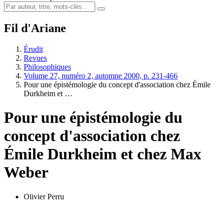
Fil d'Ariane
Érudit
Revues
Philosophiques
Volume 27, numéro 2, automne 2000, p. 231-466
Pour une épistémologie du concept d'association chez Émile
Durkheim et …
Pour une épistémologie du
concept d'association chez
Émile Durkheim et chez Max
Weber
Olivier Perru