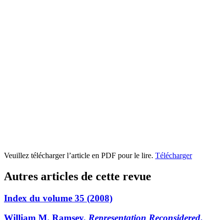
Veuillez télécharger l’article en PDF pour le lire.
Télécharger
Autres articles de cette revue
Index du volume 35 (2008)
William M. Ramsey,
Representation Reconsidered
,