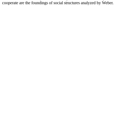
cooperate are the foundings of social structures analyzed by Weber.