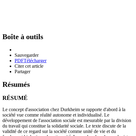
Boîte à outils
Sauvegarder
PDF
Télécharger
Citer cet article
Partager
Résumés
RÉSUMÉ
Le concept d'association chez Durkheim se rapporte d'abord à la
société vue comme réalité autonome et individualisé. Le
développement de l'association sociale est mesurable par la division
du travail qui constitue la solidarité sociale. Le texte discute de la
validité de ce regard sur la société comme unité de vie et du