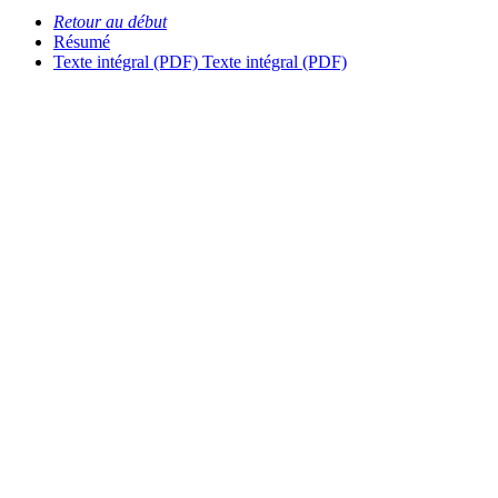
Retour au début
Résumé
Texte intégral (PDF)
Texte intégral (PDF)