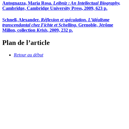
Antognazza, Maria Rosa.
Leibniz : An Intellectual Biography,
Cambridge, Cambridge University Press, 2009, 623 p.
Schnell, Alexander.
Réflexion et spéculation. L’idéalisme
transcendantal chez Fichte et Schelling.
Grenoble, Jérôme
Millon, collection
Krisis
, 2009, 232 p.
Plan de l’article
Retour au début