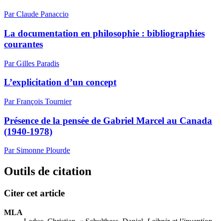
Par Claude Panaccio
La documentation en philosophie : bibliographies
courantes
Par Gilles Paradis
L’explicitation d’un concept
Par François Tournier
Présence de la pensée de Gabriel Marcel au Canada
(1940-1978)
Par Simonne Plourde
Outils de citation
Citer cet article
MLA