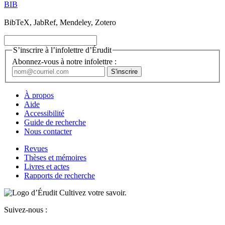
BIB
BibTeX, JabRef, Mendeley, Zotero
S’inscrire à l’infolettre d’Érudit
Abonnez-vous à notre infolettre :
À propos
Aide
Accessibilité
Guide de recherche
Nous contacter
Revues
Thèses et mémoires
Livres et actes
Rapports de recherche
Cultivez votre savoir.
Suivez-nous :