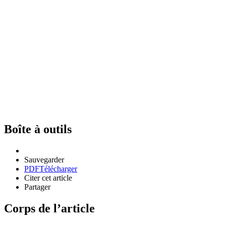
Boîte à outils
Sauvegarder
PDF
Télécharger
Citer cet article
Partager
Corps de l’article