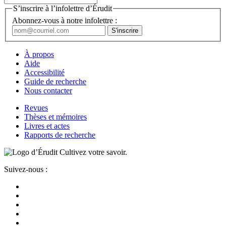
S’inscrire à l’infolettre d’Érudit
Abonnez-vous à notre infolettre :
À propos
Aide
Accessibilité
Guide de recherche
Nous contacter
Revues
Thèses et mémoires
Livres et actes
Rapports de recherche
Cultivez votre savoir.
Suivez-nous :