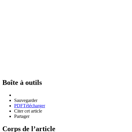
Boîte à outils
Sauvegarder
PDF
Télécharger
Citer cet article
Partager
Corps de l’article