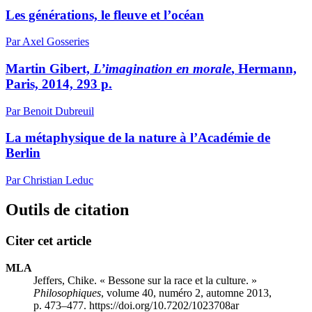
Les générations, le fleuve et l’océan
Par Axel Gosseries
Martin Gibert,
L’imagination en morale
, Hermann,
Paris, 2014, 293 p.
Par Benoit Dubreuil
La métaphysique de la nature à l’Académie de
Berlin
Par Christian Leduc
Outils de citation
Citer cet article
MLA
Jeffers, Chike. « Bessone sur la race et la culture. »
Philosophiques
, volume 40, numéro 2, automne 2013,
p. 473–477. https://doi.org/10.7202/1023708ar