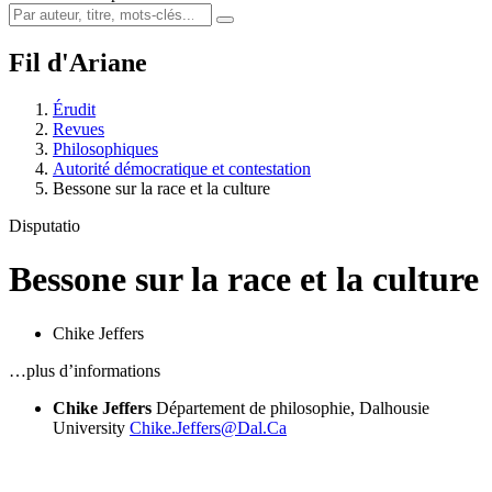
Fil d'Ariane
Érudit
Revues
Philosophiques
Autorité démocratique et contestation
Bessone sur la race et la culture
Disputatio
Bessone sur la race et la culture
Chike Jeffers
…plus d’informations
Chike Jeffers
Département de philosophie, Dalhousie
University
Chike.Jeffers@Dal.Ca