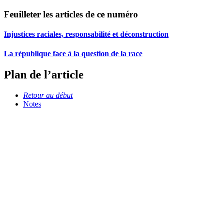
Feuilleter les articles de ce numéro
Injustices raciales, responsabilité et déconstruction
La république face à la question de la race
Plan de l’article
Retour au début
Notes