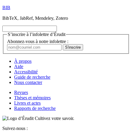
BIB
BibTeX, JabRef, Mendeley, Zotero
S’inscrire à l’infolettre d’Érudit
Abonnez-vous à notre infolettre :
À propos
Aide
Accessibilité
Guide de recherche
Nous contacter
Revues
Thèses et mémoires
Livres et actes
Rapports de recherche
Cultivez votre savoir.
Suivez-nous :