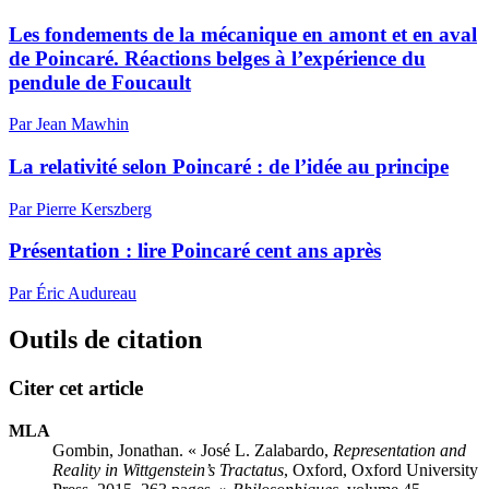
Les fondements de la mécanique en amont et en aval
de Poincaré. Réactions belges à l’expérience du
pendule de Foucault
Par Jean Mawhin
La relativité selon Poincaré : de l’idée au principe
Par Pierre Kerszberg
Présentation : lire Poincaré cent ans après
Par Éric Audureau
Outils de citation
Citer cet article
MLA
Gombin, Jonathan. « José L. Zalabardo,
Representation and
Reality in Wittgenstein’s Tractatus
, Oxford, Oxford University