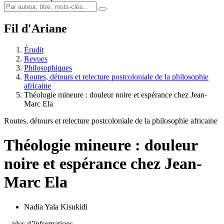
Fil d'Ariane
Érudit
Revues
Philosophiques
Routes, détours et relecture postcoloniale de la philosophie
africaine
Théologie mineure : douleur noire et espérance chez Jean-
Marc Ela
Routes, détours et relecture postcoloniale de la philosophie africaine
Théologie mineure : douleur
noire et espérance chez Jean-
Marc Ela
Nadia Yala Kisukidi
…plus d’informations