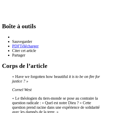
Boîte à outils
Sauvegarder
PDF
Télécharger
Citer cet article
Partager
Corps de l’article
« Have we forgotten how beautiful
it is to be on fire for
justice ? »
Cornel West
« Le théologien du tiers-monde se pose au contraire la
question radicale : « Quel est notre Dieu ? » Cette
question prend racine dans une expérience de solidarité
avec les damnés de la terre. »