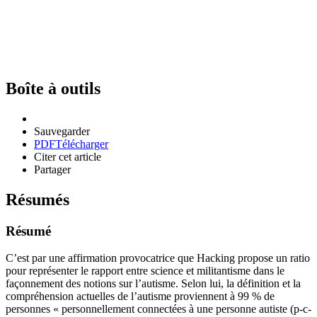
Boîte à outils
Sauvegarder
PDF
Télécharger
Citer cet article
Partager
Résumés
Résumé
C’est par une affirmation provocatrice que Hacking propose un ratio
pour représenter le rapport entre science et militantisme dans le
façonnement des notions sur l’autisme. Selon lui, la définition et la
compréhension actuelles de l’autisme proviennent à 99 % de
personnes « personnellement connectées à une personne autiste (p-c-