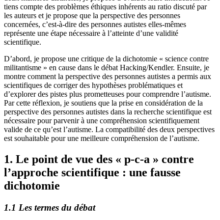
tiens compte des problèmes éthiques inhérents au ratio discuté par
les auteurs et je propose que la perspective des personnes
concernées, c’est-à-dire des personnes autistes elles-mêmes
représente une étape nécessaire à l’atteinte d’une validité
scientifique.
D’abord, je propose une critique de la dichotomie « science contre
militantisme » en cause dans le débat Hacking/Kendler. Ensuite, je
montre comment la perspective des personnes autistes a permis aux
scientifiques de corriger des hypothèses problématiques et
d’explorer des pistes plus prometteuses pour comprendre l’autisme.
Par cette réflexion, je soutiens que la prise en considération de la
perspective des personnes autistes dans la recherche scientifique est
nécessaire pour parvenir à une compréhension scientifiquement
valide de ce qu’est l’autisme. La compatibilité des deux perspectives
est souhaitable pour une meilleure compréhension de l’autisme.
1. Le point de vue des « p-c-a » contre
l’approche scientifique : une fausse
dichotomie
1.1 Les termes du débat