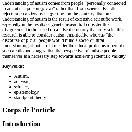
understanding of autism comes from people “personally connected
to an autistic person (p-c-a)” rather than from science. Kendler
rejects such a view by suggesting, on the contrary, that our
understanding of autism is the result of extensive scientific work,
especially in the results of genetic research. I consider this
disagreement to be based on a false dichotomy that only scientific
research is able to consider autism empirically, whereas “the
discourse of p-c-a” people would build a socio-cultural
understanding of autism. I consider the ethical problems inherent in
such a ratio and suggest that the perspective of autistic people
themselves is a necessary step towards achieving scientific validity.
Keywords:
Autism,
activism,
science,
epistemology,
standpoint theory
Corps de l’article
Introduction