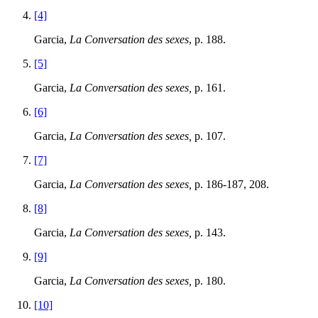
[4]
Garcia,
La Conversation des sexes
, p. 188.
[5]
Garcia,
La Conversation des sexes,
p. 161.
[6]
Garcia,
La Conversation des sexes,
p. 107.
[7]
Garcia,
La Conversation des sexes,
p. 186‑187, 208.
[8]
Garcia,
La Conversation des sexes,
p. 143.
[9]
Garcia,
La Conversation des sexes,
p. 180.
[10]