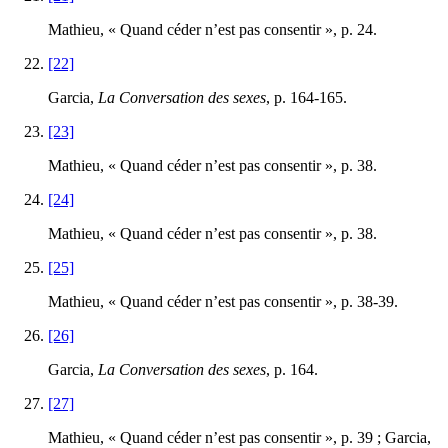
Mathieu, « Quand céder n’est pas consentir », p. 24.
[22]
Garcia,
La Conversation des sexes
, p. 164‑165.
[23]
Mathieu, « Quand céder n’est pas consentir », p. 38.
[24]
Mathieu, « Quand céder n’est pas consentir », p. 38.
[25]
Mathieu, « Quand céder n’est pas consentir », p. 38‑39.
[26]
Garcia,
La Conversation des sexes
, p. 164.
[27]
Mathieu, « Quand céder n’est pas consentir », p. 39 ; Garcia,