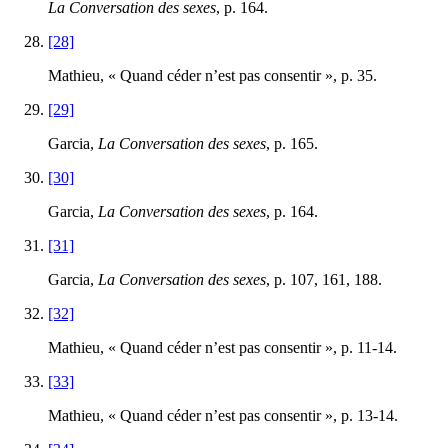
La Conversation des sexes
, p. 164.
[28]
Mathieu, « Quand céder n’est pas consentir », p. 35.
[29]
Garcia,
La Conversation des sexes
, p. 165.
[30]
Garcia,
La Conversation des sexes
, p. 164.
[31]
Garcia,
La Conversation des sexes
, p. 107, 161, 188.
[32]
Mathieu, « Quand céder n’est pas consentir », p. 11‑14.
[33]
Mathieu, « Quand céder n’est pas consentir », p. 13‑14.