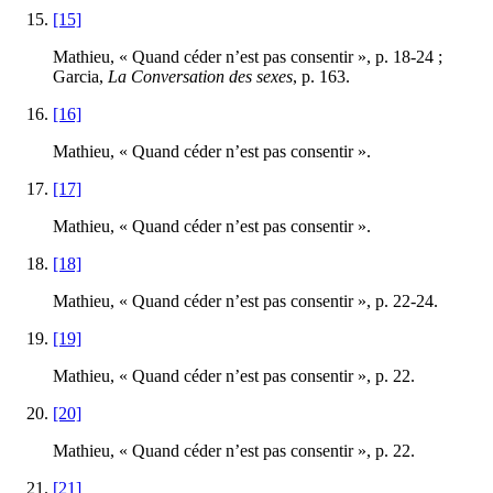
[15]
Mathieu, « Quand céder n’est pas consentir », p. 18‑24 ;
Garcia,
La Conversation des sexes
, p. 163.
[16]
Mathieu, « Quand céder n’est pas consentir ».
[17]
Mathieu, « Quand céder n’est pas consentir ».
[18]
Mathieu, « Quand céder n’est pas consentir », p. 22‑24.
[19]
Mathieu, « Quand céder n’est pas consentir », p. 22.
[20]
Mathieu, « Quand céder n’est pas consentir », p. 22.
[21]