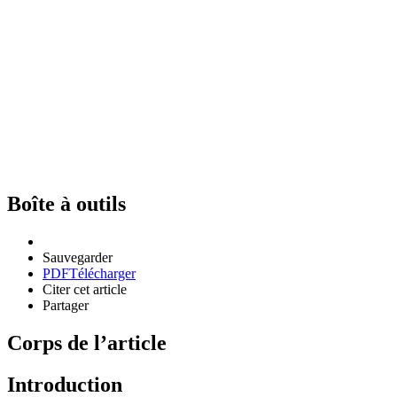
Boîte à outils
Sauvegarder
PDF
Télécharger
Citer cet article
Partager
Corps de l’article
Introduction