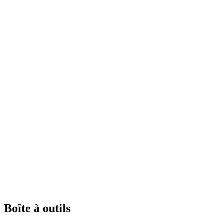
Boîte à outils