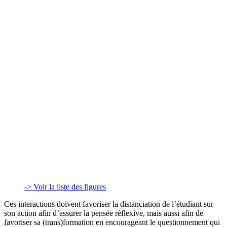
-> Voir la liste des figures
Ces interactions doivent favoriser la distanciation de l’étudiant sur
son action afin d’assurer la pensée réflexive, mais aussi afin de
favoriser sa (trans)formation en encourageant le questionnement qui