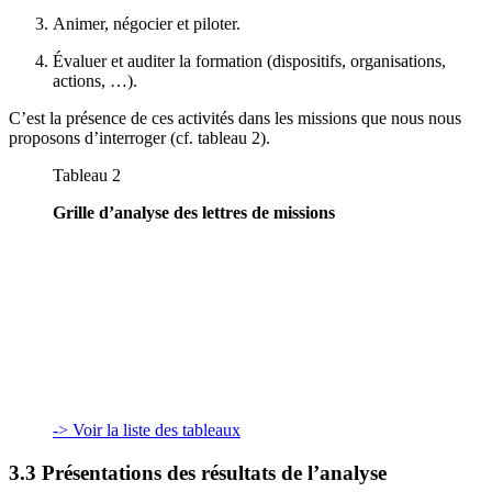
Animer, négocier et piloter.
Évaluer et auditer la formation (dispositifs, organisations,
actions, …).
C’est la présence de ces activités dans les missions que nous nous
proposons d’interroger (cf. tableau 2).
Tableau 2
Grille d’analyse des lettres de missions
-> Voir la liste des tableaux
3.3 Présentations des résultats de l’analyse