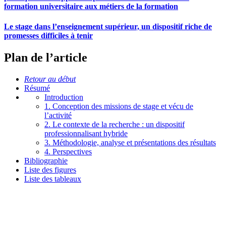
formation universitaire aux métiers de la formation
Le stage dans l’enseignement supérieur, un dispositif riche de
promesses difficiles à tenir
Plan de l’article
Retour au début
Résumé
Introduction
1. Conception des missions de stage et vécu de
l’activité
2. Le contexte de la recherche : un dispositif
professionnalisant hybride
3. Méthodologie, analyse et présentations des résultats
4. Perspectives
Bibliographie
Liste des figures
Liste des tableaux