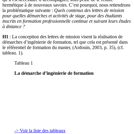
hermétique à de nouveaux savoirs. C’est pourquoi, nous retiendrons
la problématique suivante :
Quels contenus des lettres de mission
pour quelles démarches et activités de stage, pour des étudiants
inscrits en formation professionnelle continue et suivant leurs études
à distance ?
H1
: La conception des lettres de mission visent la réalisation de
démarches d’ingénierie de formation, tel que cela est présenté dans
le référentiel de formation du master, (Ardouin, 2003, p. 35), (cf.
tableau. 1).
Tableau 1
La démarche d’ingénierie de formation
-> Voir la liste des tableaux