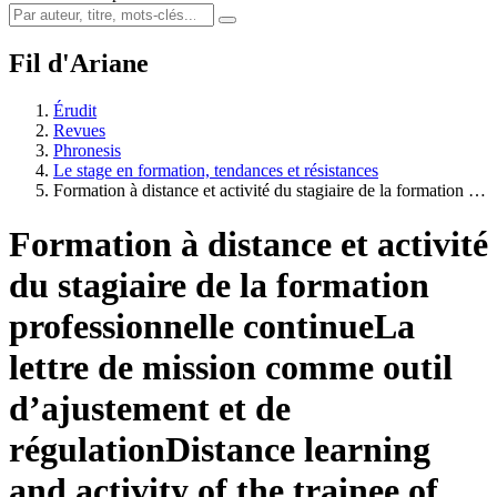
Fil d'Ariane
Érudit
Revues
Phronesis
Le stage en formation, tendances et résistances
Formation à distance et activité du stagiaire de la formation …
Formation à distance et activité
du stagiaire de la formation
professionnelle continue
La
lettre de mission comme outil
d’ajustement et de
régulation
Distance learning
and activity of the trainee of