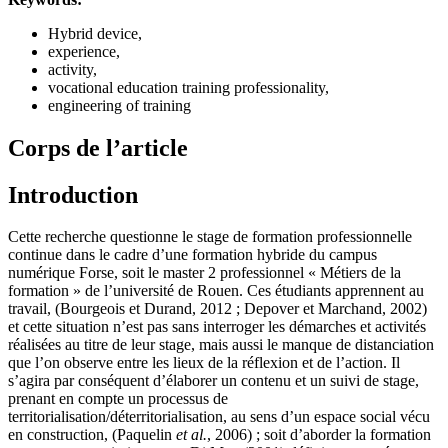
Hybrid device,
experience,
activity,
vocational education training professionality,
engineering of training
Corps de l’article
Introduction
Cette recherche questionne le stage de formation professionnelle
continue dans le cadre d’une formation hybride du campus
numérique Forse, soit le master 2 professionnel « Métiers de la
formation » de l’université de Rouen. Ces étudiants apprennent au
travail, (Bourgeois et Durand, 2012 ; Depover et Marchand, 2002)
et cette situation n’est pas sans interroger les démarches et activités
réalisées au titre de leur stage, mais aussi le manque de distanciation
que l’on observe entre les lieux de la réflexion et de l’action. Il
s’agira par conséquent d’élaborer un contenu et un suivi de stage,
prenant en compte un processus de
territorialisation/déterritorialisation, au sens d’un espace social vécu
en construction, (Paquelin
et al.
, 2006) ; soit d’aborder la formation