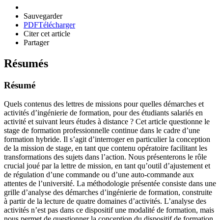
Sauvegarder
PDF
Télécharger
Citer cet article
Partager
Résumés
Résumé
Quels contenus des lettres de missions pour quelles démarches et
activités d’ingénierie de formation, pour des étudiants salariés en
activité et suivant leurs études à distance ? Cet article questionne le
stage de formation professionnelle continue dans le cadre d’une
formation hybride. Il s’agit d’interroger en particulier la conception
de la mission de stage, en tant que contenu opératoire facilitant les
transformations des sujets dans l’action. Nous présenterons le rôle
crucial joué par la lettre de mission, en tant qu’outil d’ajustement et
de régulation d’une commande ou d’une auto-commande aux
attentes de l’université. La méthodologie présentée consiste dans une
grille d’analyse des démarches d’ingénierie de formation, construite
à partir de la lecture de quatre domaines d’activités. L’analyse des
activités n’est pas dans ce dispositif une modalité de formation, mais
nous permet de questionner la conception du dispositif de formation.